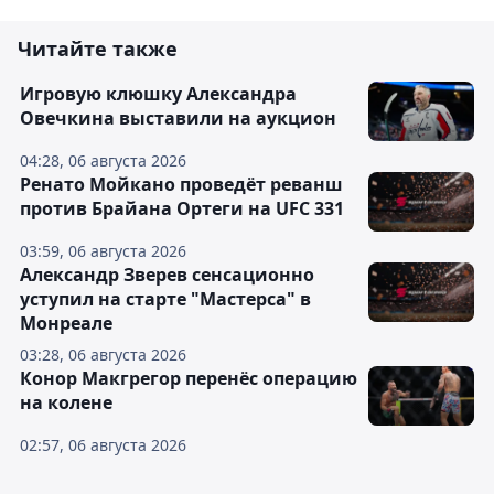
Читайте также
Игровую клюшку Александра
Овечкина выставили на аукцион
04:28, 06 августа 2026
Ренато Мойкано проведёт реванш
против Брайана Ортеги на UFC 331
03:59, 06 августа 2026
Александр Зверев сенсационно
уступил на старте "Мастерса" в
Монреале
03:28, 06 августа 2026
Конор Макгрегор перенёс операцию
на колене
02:57, 06 августа 2026