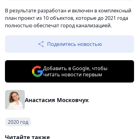
В результате разработан и включен в комплексный
план проект из 10 объектов, которые до 2021 года
полностью обеспечат город канализацией.
Поделитесь новостью
Добавить в Google, чтобы
читать новости первым
Анастасия Московчук
2020 год
Читайте также