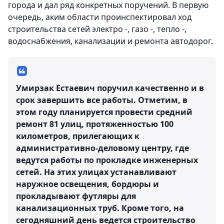
города и дал ряд конкретных поручений. В первую
очередь, аким области проинспектировал ход
строительства сетей электро -, газо -, тепло -,
водоснабжения, канализации и ремонта автодорог.
Умирзак Естаевич поручил качественно и в
срок завершить все работы. Отметим, в
этом году планируется провести средний
ремонт 81 улиц, протяженностью 100
километров, прилегающих к
административно-деловому центру, где
ведутся работы по прокладке инженерных
сетей. На этих улицах устанавливают
наружное освещения, бордюры и
прокладывают футляры для
канализационных труб. Кроме того, на
сегодняшний день ведется строительство