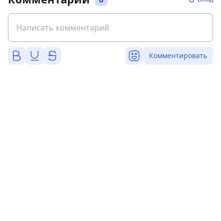
Комментировать