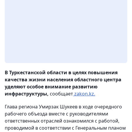
В Туркестанской области в целях повышения
качества жизни населения областного центра
уделяют особое внимание развитию
инфраструктуры,
сообщает
zakon.kz.
Глава региона Умирзак Шукеев в ходе очередного
рабочего объезда вместе с руководителями
ответственных отраслей ознакомился с работой,
проводимой в соответствии с Генеральным планом