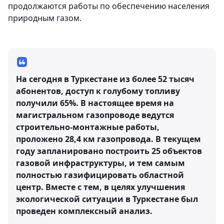
продолжаются работы по обеспечению населения
природным газом.
На сегодня в Туркестане из более 52 тысяч
абонентов, доступ к голубому топливу
получили 65%. В настоящее время на
магистральном газопроводе ведутся
строительно-монтажные работы,
проложено 28,4 км газопровода. В текущем
году запланировано построить 25 объектов
газовой инфраструктуры, и тем самым
полностью газифицировать областной
центр. Вместе с тем, в целях улучшения
экологической ситуации в Туркестане был
проведен комплексный анализ.