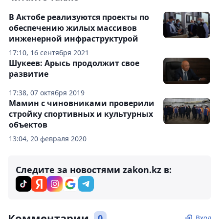
В Актобе реализуются проекты по
обеспечению жилых массивов
инженерной инфраструктурой
17:10, 16 сентября 2021
Шукеев: Арысь продолжит свое
развитие
17:38, 07 октября 2019
Мамин с чиновниками проверили
стройку спортивных и культурных
объектов
13:04, 20 февраля 2020
Следите за новостями zakon.kz в:
Комментарии
0
Вход