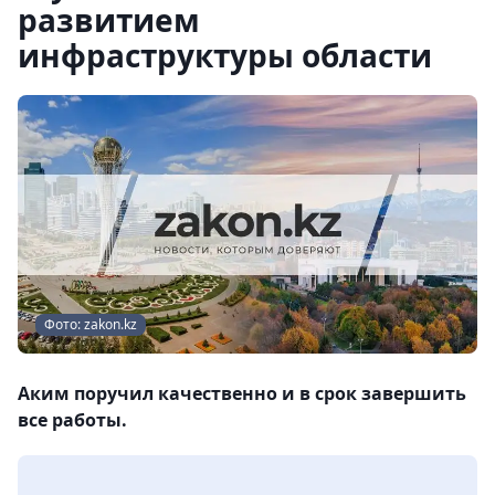
развитием
инфраструктуры области
Фото: zakon.kz
Аким поручил качественно и в срок завершить
все работы.