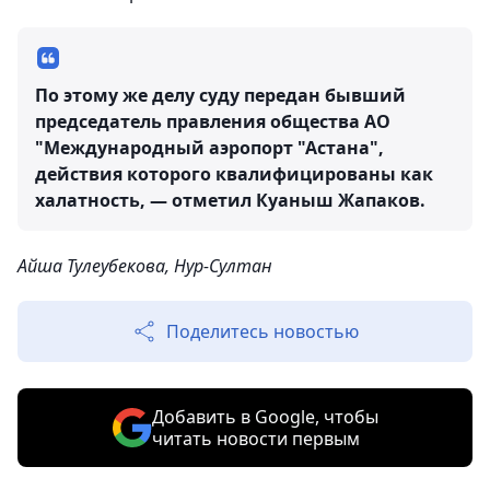
По этому же делу суду передан бывший
председатель правления общества АО
"Международный аэропорт "Астана",
действия которого квалифицированы как
халатность, — отметил Куаныш Жапаков.
Айша Тулеубекова, Нур-Султан
Поделитесь новостью
Добавить в Google, чтобы
читать новости первым