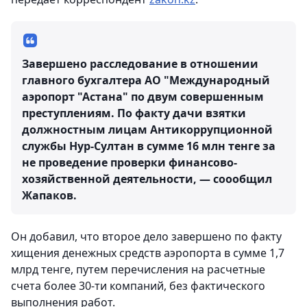
Завершено расследование в отношении
главного бухгалтера АО "Международный
аэропорт "Астана" по двум совершенным
преступлениям. По факту дачи взятки
должностным лицам Антикоррупционной
службы Нур-Султан в сумме 16 млн тенге за
не проведение проверки финансово-
хозяйственной деятельности, — соообщил
Жапаков.
Он добавил, что второе дело завершено по факту
хищения денежных средств аэропорта в сумме 1,7
млрд тенге, путем перечисления на расчетные
счета более 30-ти компаний, без фактического
выполнения работ.