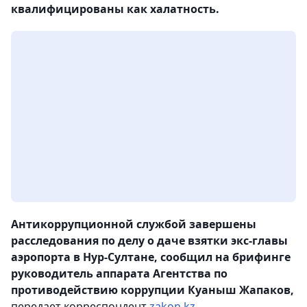
квалифицированы как халатность.
Антикоррупционной службой завершены
расследования по делу о даче взятки экс-главы
аэропорта в Нур-Султане, сообщил на брифинге
руководитель аппарата Агентства по
противодействию коррупции Куаныш Жапаков,
передает корреспондент
zakon.kz
.