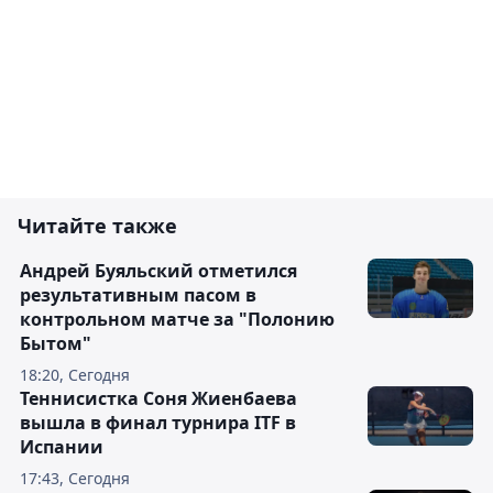
Читайте также
Андрей Буяльский отметился
результативным пасом в
контрольном матче за "Полонию
Бытом"
18:20, Сегодня
Теннисистка Соня Жиенбаева
вышла в финал турнира ITF в
Испании
17:43, Сегодня