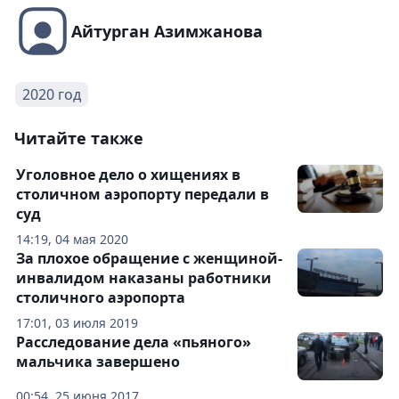
Айтурган Азимжанова
2020 год
Читайте также
Уголовное дело о хищениях в
столичном аэропорту передали в
суд
14:19, 04 мая 2020
За плохое обращение с женщиной-
инвалидом наказаны работники
столичного аэропорта
17:01, 03 июля 2019
Расследование дела «пьяного»
мальчика завершено
00:54, 25 июня 2017