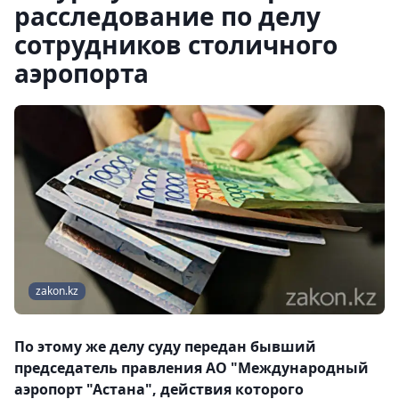
расследование по делу
сотрудников столичного
аэропорта
zakon.kz
По этому же делу суду передан бывший
председатель правления АО "Международный
аэропорт "Астана", действия которого