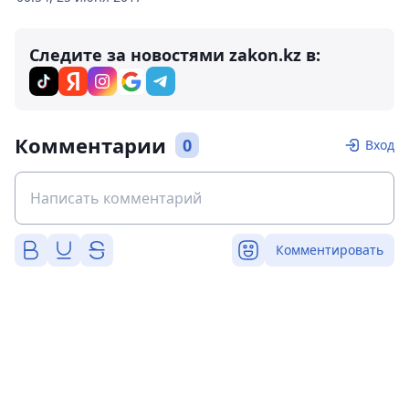
Следите за новостями zakon.kz в:
Комментарии
0
Вход
Комментировать