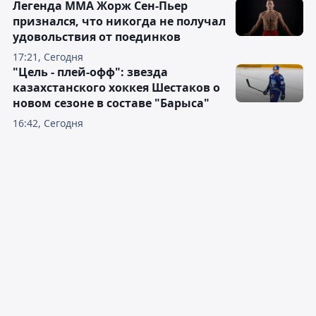
Легенда ММА Жорж Сен-Пьер
признался, что никогда не получал
удовольствия от поединков
17:21, Сегодня
"Цель - плей-офф": звезда
казахстанского хоккея Шестаков о
новом сезоне в составе "Барыса"
16:42, Сегодня