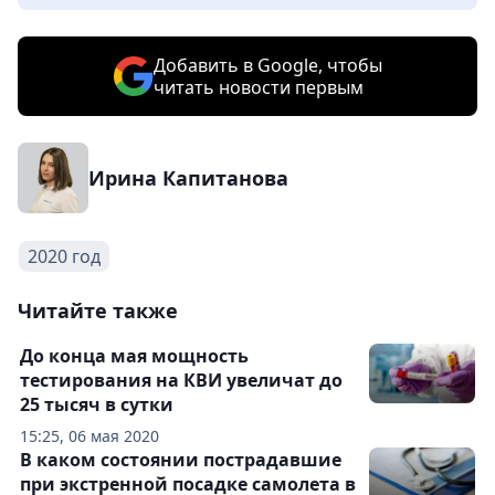
Добавить в Google, чтобы
читать новости первым
Ирина Капитанова
2020 год
Читайте также
До конца мая мощность
тестирования на КВИ увеличат до
25 тысяч в сутки
15:25, 06 мая 2020
В каком состоянии пострадавшие
при экстренной посадке самолета в