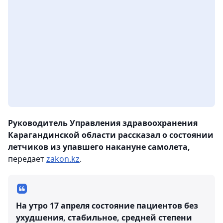
Руководитель Управления здравоохранения
Карагандинской области рассказал о состоянии
летчиков из упавшего накануне самолета,
передает
zakon.kz
.
На утро 17 апреля состояние пациентов без
ухудшения, стабильное, средней степени