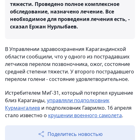
тяжести. Проведено полное комплексное
обследование, назначено лечение. Все
необходимое для проведения лечения есть, -
сказал Ержан Нурлыбаев.
В Управлении здравоохранения Карагандинской
области сообщили, что у одного из пострадавших
летчиков перелом позвоночника, ожог, состояние
средней степени тяжести. У второго пострадавшего
перелом голени - состояние удовлетворительное.
Истребителем МиГ-31, который потерпел крушение
близ Караганды,
управляли подполковник
Курмангалиев
и подполковник Гаврилко. 16 апреля
стало известно о
крушении военного самолета
.
Поделитесь новостью