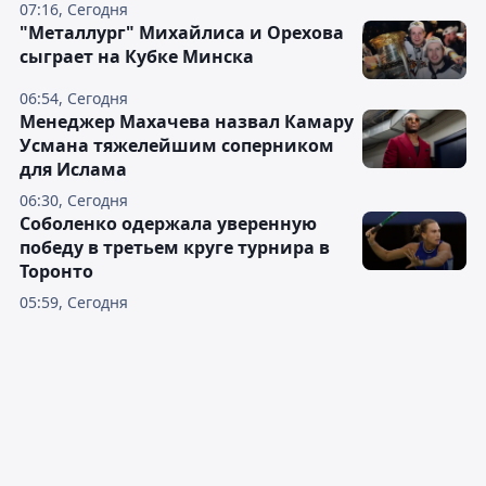
07:16, Сегодня
"Металлург" Михайлиса и Орехова
сыграет на Кубке Минска
06:54, Сегодня
Менеджер Махачева назвал Камару
Усмана тяжелейшим соперником
для Ислама
06:30, Сегодня
Соболенко одержала уверенную
победу в третьем круге турнира в
Торонто
05:59, Сегодня