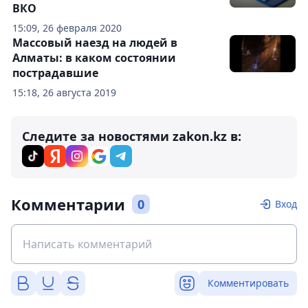
ВКО
15:09, 26 февраля 2020
Массовый наезд на людей в
Алматы: в каком состоянии
пострадавшие
15:18, 26 августа 2019
Следите за новостями zakon.kz в:
Комментарии
0
Вход
Комментировать