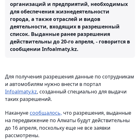
организаций и предприятий, необходимых
для обеспечения жизнедеятельности
города, а также отраслей и видов
деятельности, входящих в разрешенный
список. Выданные ранее разрешения
действительны до 20-го апреля, - говорится в
сообщении Infoalmaty.kz.
Для получения разрешения данные по сотрудникам
и автомобилям нужно внести в портал
Infoalmaty.kz
, созданный специально для выдачи
таких разрешений.
Накануне
сообщалось,
что разрешения, выданные
на передвижение по Алматы будут действительны
до 16 апреля, поскольку еще не все заявки
рассмотрены.