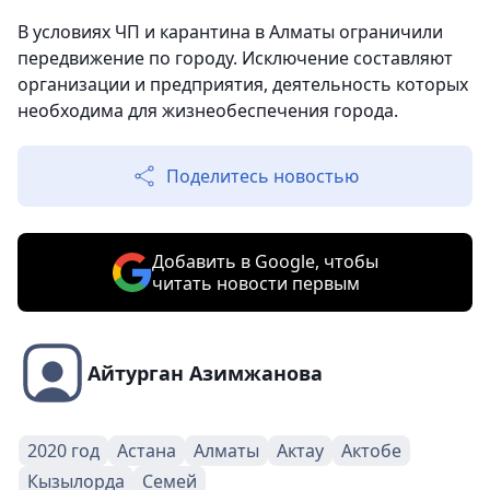
В условиях ЧП и карантина в Алматы ограничили
передвижение по городу. Исключение составляют
организации и предприятия, деятельность которых
необходима для жизнеобеспечения города.
Поделитесь новостью
Добавить в Google, чтобы
читать новости первым
Айтурган Азимжанова
2020 год
Астана
Алматы
Актау
Актобе
Кызылорда
Семей