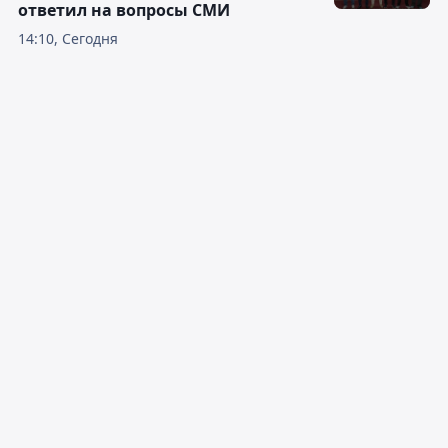
ответил на вопросы СМИ
14:10, Сегодня