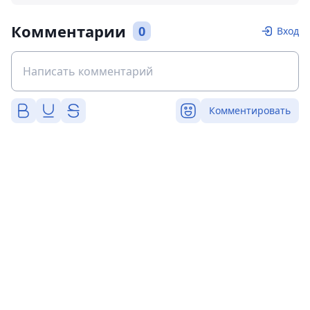
Комментарии
0
Вход
Комментировать