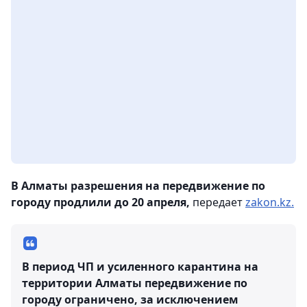
В Алматы разрешения на передвижение по
городу продлили до 20 апреля,
передает
zakon.kz.
В период ЧП и усиленного карантина на
территории Алматы передвижение по
городу ограничено, за исключением