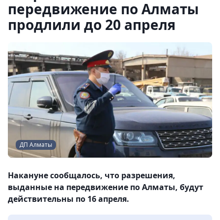
передвижение по Алматы
продлили до 20 апреля
ДП Алматы
Накануне сообщалось, что разрешения,
выданные на передвижение по Алматы, будут
действительны по 16 апреля.