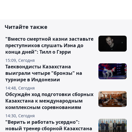
Читайте также
"Вместо смертной казни заставьте
преступников слушать Иэна до
конца дней": Тилл о Гэрри
15:09, Сегодня
Таеквондисты Казахстана
выиграли четыре "бронзы" на
турнире в Индонезии
14:48, Сегодня
Обсуждён ход подготовки сборных
Казахстана к международным
комплексным соревнованиям
14:30, Сегодня
"Верить и работать усердно":
новый тренер сборной Казахстана