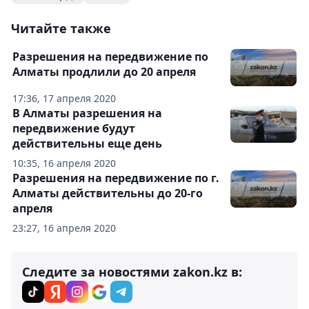
Читайте также
Разрешения на передвижение по
Алматы продлили до 20 апреля
17:36, 17 апреля 2020
В Алматы разрешения на
передвижение будут
действительны еще день
10:35, 16 апреля 2020
Разрешения на передвижение по г.
Алматы действительны до 20-го
апреля
23:27, 16 апреля 2020
Следите за новостями zakon.kz в: