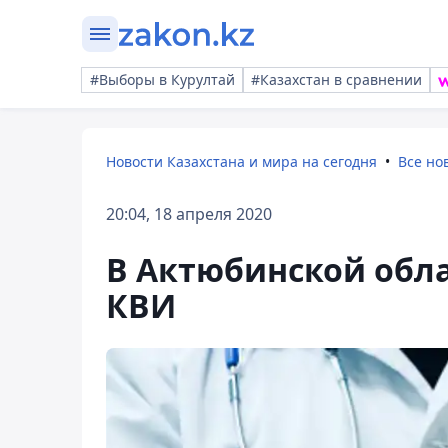
#Выборы в Курултай
#Казахстан в сравнении
Новости Казахстана и мира на сегодня
Все но
20:04, 18 апреля 2020
В Актюбинской обла
КВИ