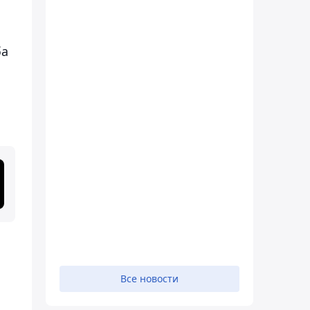
ба
Все новости