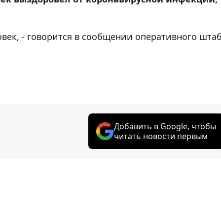
ловек, - говорится в сообщении оперативного шта
Добавить в Google, чтобы
читать новости первым