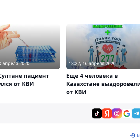
10 апреля 2020
18:22, 16 апреля 2020
Султане пациент
Еще 4 человека в
ился от КВИ
Казахстане выздоровел
от КВИ
В