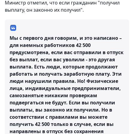
Министр отметил, что если гражданин "получил
выплату, он законно их получил".
Мы с первого дня говорим, и это написано –
для наемных работников 42 500
предусмотрена, если вас отправили в отпуск
без выплат, если вас уволили - это другая
выплата. Есть люди, которые продолжают
работать и получать заработную плату. Эти
люди нарушили правила. Но! Физические
лица, индивидуальные предприниматели,
самозанятые никаким проверкам
подвергаться не будут. Если вы получили
выплаты, вы законно их получили. Но в
соответствии с правилами вы можете
получить 42 500 только в случае, если вы
направлены в отпуск без сохранения