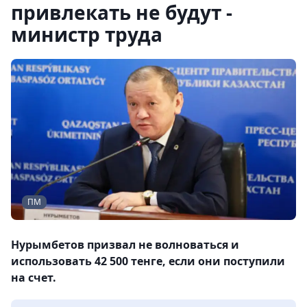
привлекать не будут -
министр труда
ПМ
Нурымбетов призвал не волноваться и
использовать 42 500 тенге, если они поступили
на счет.