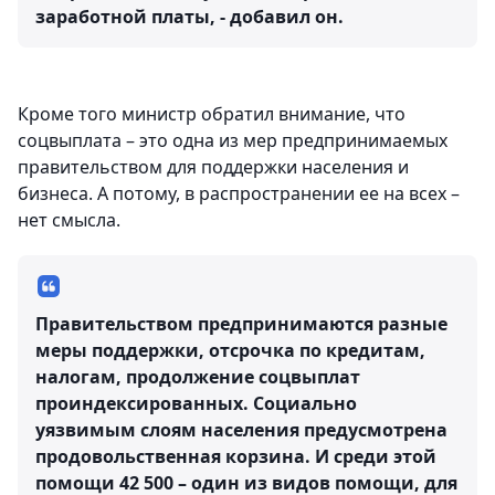
заработной платы, - добавил он.
Кроме того министр обратил внимание, что
соцвыплата – это одна из мер предпринимаемых
правительством для поддержки населения и
бизнеса. А потому, в распространении ее на всех –
нет смысла.
Правительством предпринимаются разные
меры поддержки, отсрочка по кредитам,
налогам, продолжение соцвыплат
проиндексированных. Социально
уязвимым слоям населения предусмотрена
продовольственная корзина. И среди этой
помощи 42 500 – один из видов помощи, для