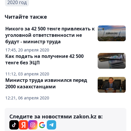
2020 год
Читайте также
Никого за 42 500 тенге привлекать к
уголовной ответственности не
будут - министр труда
17:45, 20 апреля 2020
Как подать на получение 42 500
тенге без ЭЦП
11:12, 03 апреля 2020
Министр труда извинился перед
2000 казахстанцами
12:21, 06 апреля 2020
Следите за новостями zakon.kz в: