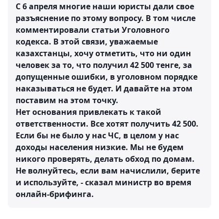
С 6 апреля многие наши юристы дали свое
разъяснение по этому вопросу. В том числе
комментировали статьи Уголовного
кодекса. В этой связи, уважаемые
казахстанцы, хочу отметить, что ни один
человек за то, что получил 42 500 тенге, за
допущенные ошибки, в уголовном порядке
наказываться не будет. И давайте на этом
поставим на этом точку.
Нет основания привлекать к такой
ответственности. Все хотят получить 42 500.
Если бы не было у нас ЧС, в целом у нас
доходы населения низкие. Мы не будем
никого проверять, делать обход по домам.
Не волнуйтесь, если вам начислили, берите
и используйте, - сказал министр во время
онлайн-брифинга.