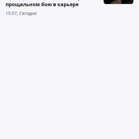
прощальном бою в карьере
15:57, Сегодня