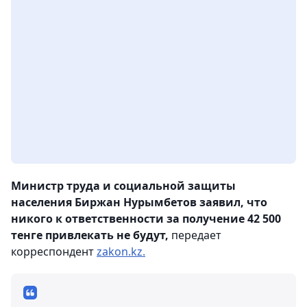
Министр труда и социальной защиты
населения Биржан Нурымбетов заявил, что
никого к ответственности за получение 42 500
тенге привлекать не будут,
передает
корреспондент
zakon.kz.