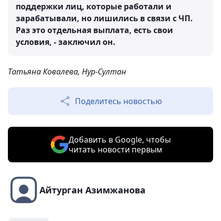
поддержки лиц, которые работали и
зарабатывали, но лишились в связи с ЧП.
Раз это отдельная выплата, есть свои
условия, - заключил он.
Татьяна Ковалева, Нур-Султан
Поделитесь новостью
Добавить в Google, чтобы
читать новости первым
Айтурган Азимжанова