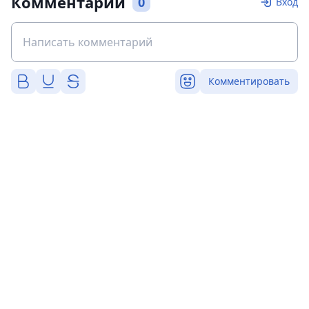
Комментарии
0
Вход
Комментировать