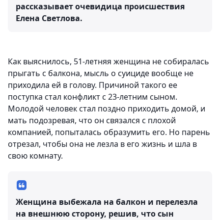
рассказывает очевидица происшествия
Елена Светлова.
Как выяснилось, 51-летняя женщина не собиралась
прыгать с балкона, мысль о суициде вообще не
приходила ей в голову. Причиной такого ее
поступка стал конфликт с 23-летним сыном.
Молодой человек стал поздно приходить домой, и
мать подозревая, что он связался с плохой
компанией, попыталась образумить его. Но парень
отрезал, чтобы она не лезла в его жизнь и шла в
свою комнату.
Женщина выбежала на балкон и перелезла
на внешнюю сторону, решив, что сын