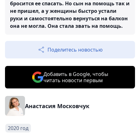
бросится ее спасать. Но сын на помощь так и
не пришел, а у женщины быстро устали
руки и самостоятельно вернуться на балкон
она не могла. Она стала звать на помощь.
Поделитесь новостью
Добавить в Google, чтобы
читать новости первым
Анастасия Московчук
2020 год