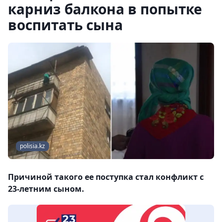
карниз балкона в попытке
воспитать сына
polisia.kz
Причиной такого ее поступка стал конфликт с
23-летним сыном.