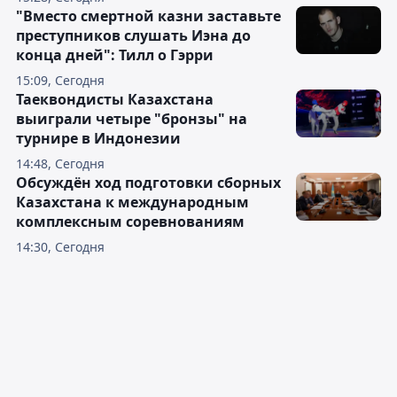
"Вместо смертной казни заставьте
преступников слушать Иэна до
конца дней": Тилл о Гэрри
15:09, Сегодня
Таеквондисты Казахстана
выиграли четыре "бронзы" на
турнире в Индонезии
14:48, Сегодня
Обсуждён ход подготовки сборных
Казахстана к международным
комплексным соревнованиям
14:30, Сегодня