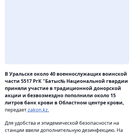
В Уральске около 40 военнослужащих воинской
части 5517 РгК "Батыс№ Национальной гвардии
приняли участие в традиционной донорской
акции и безвозмездно пополнили около 15
литров банк крови в Областном центре крови,
передает
zakon.kz.
Для удобства и эпидемической безопасности на
станции ввели дополнительную дезинфекцию. На