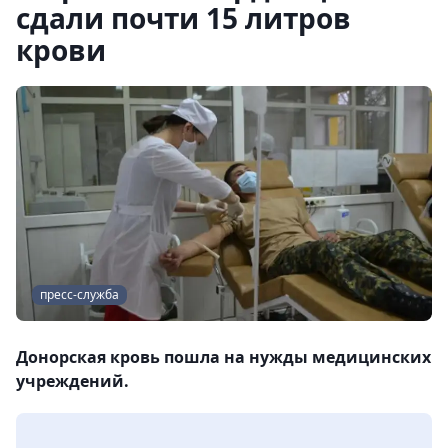
сдали почти 15 литров
крови
пресс-служба
Донорская кровь пошла на нужды медицинских
учреждений.