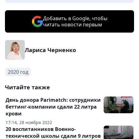
Добавить в Google, чтобы
читать новости первым
Лариса Черненко
2020 год
Читайте также
День донора Parimatch: сотрудники
беттинг-компании сдали 22 литра
крови
17:14, 28 ноября 2022
20 воспитанников Военно-
технической школы сдали 9 литров