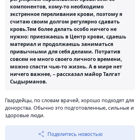
компонентов, кому-то необходимо
экстренное переливание крови, поэтому я
считаю своим долгом регулярно сдавать
кровь.Тем более делать особо ничего не
нужно: приезжаешь в Центр крови, сдаешь
материал и продолжаешь заниматься
привычными для себя делами. Потратив
совсем не много своего личного времени,
можно спасти чью-то жизнь. А в мире нет
ничего важнее, – рассказал майор Талгат
Сыдырманов.
Гвардейцы, по словам врачей, хорошо подходят для
донорства. Обычно это подготовленные, сильные и
здоровые люди.
Поделитесь новостью