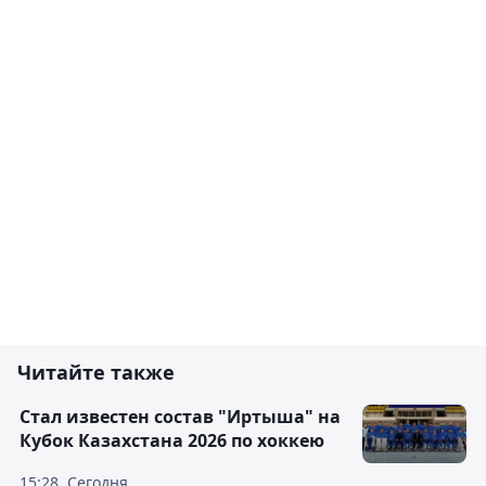
Читайте также
Стал известен состав "Иртыша" на
Кубок Казахстана 2026 по хоккею
15:28, Сегодня