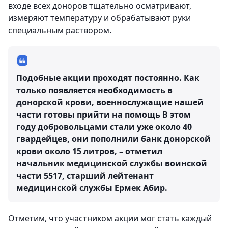
входе всех доноров тщательно осматривают,
измеряют температуру и обрабатывают руки
специальным раствором.
Подобные акции проходят постоянно. Как
только появляется необходимость в
донорской крови, военнослужащие нашей
части готовы прийти на помощь В этом
году добровольцами стали уже около 40
гвардейцев, они пополнили банк донорской
крови около 15 литров, – отметил
начальник медицинской службы воинской
части 5517, старший лейтенант
медицинской службы Ермек Абир.
Отметим, что участником акции мог стать каждый