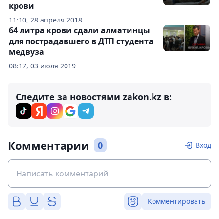
крови
11:10, 28 апреля 2018
64 литра крови сдали алматинцы
для пострадавшего в ДТП студента
медвуза
08:17, 03 июля 2019
Следите за новостями zakon.kz в:
Комментарии
0
Вход
Комментировать