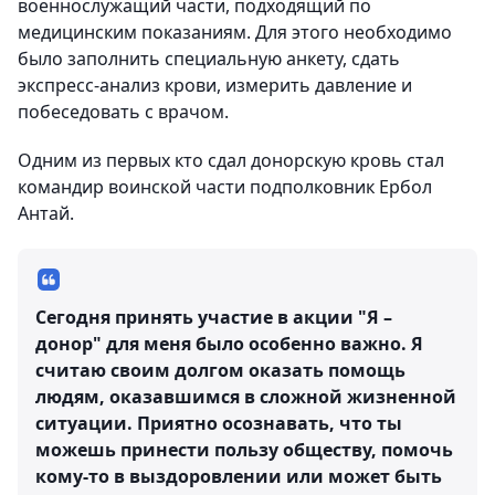
военнослужащий части, подходящий по
медицинским показаниям. Для этого необходимо
было заполнить специальную анкету, сдать
экспресс-анализ крови, измерить давление и
побеседовать с врачом.
Одним из первых кто сдал донорскую кровь стал
командир воинской части подполковник Ербол
Антай.
Сегодня принять участие в акции "Я –
донор" для меня было особенно важно. Я
считаю своим долгом оказать помощь
людям, оказавшимся в сложной жизненной
ситуации. Приятно осознавать, что ты
можешь принести пользу обществу, помочь
кому-то в выздоровлении или может быть