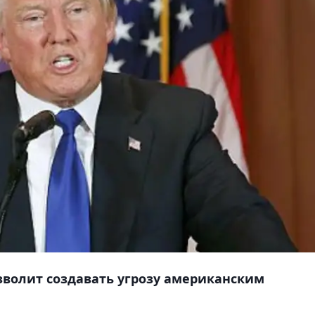
озволит создавать угрозу американским