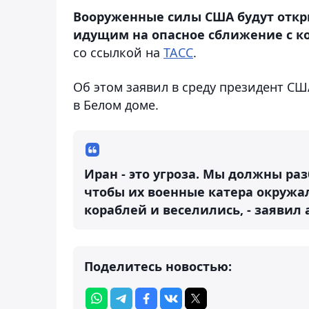
Вооруженные силы США будут откр
идущим на опасное сближение с к
со ссылкой на
ТАСС
.
Об этом заявил в среду президент СШ
в Белом доме.
Иран - это угроза. Мы должны раз
чтобы их военные катера окружа
кораблей и веселились, - заявил
Поделитесь новостью: