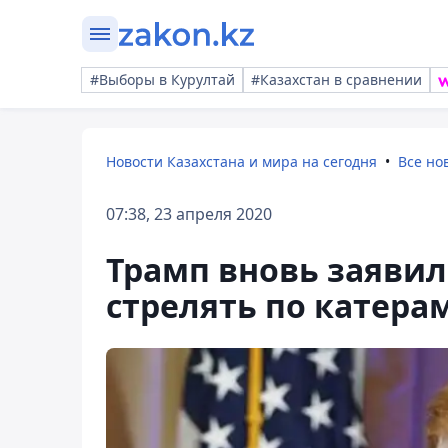
#Выборы в Курултай
#Казахстан в сравнении
Новости Казахстана и мира на сегодня
Все но
07:38, 23 апреля 2020
Трамп вновь заявил
стрелять по катера