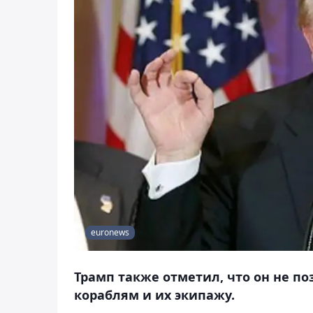
euronews
Трамп также отметил, что он не п
кораблям и их экипажу.