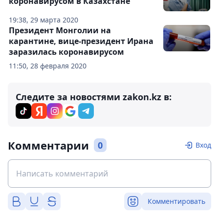
коронавирусом в Казахстане
19:38, 29 марта 2020
Президент Монголии на
карантине, вице-президент Ирана
заразилась коронавирусом
11:50, 28 февраля 2020
Следите за новостями zakon.kz в:
Комментарии
0
Вход
Комментировать