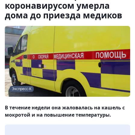
коронавирусом умерла
дома до приезда медиков
Экспресс-К
В течение недели она жаловалась на кашель с
мокротой и на повышение температуры.