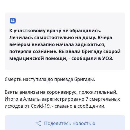
К участковому врачу не обращались.
Лечилась самостоятельно на дому. Вчера
вечером внезапно начала задыхаться,
потеряла сознание. Вызвали бригаду скорой
медицинской помощи, - сообщили в УОЗ.
Смерть наступила до приезда бригады.
Взяты анализы на коронавирус, положительный.
Итого в Алматы зарегистрировано 7 смертельных
исходов от Covid-19, - сказано в сообщении.
Поделитесь новостью