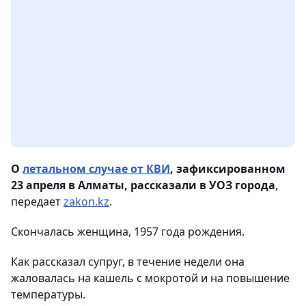
О
летальном случае от КВИ
, зафиксированном
23 апреля в Алматы, рассказали в УОЗ города
,
передает
zakon.kz
.
Скончалась женщина, 1957 года рождения.
Как рассказал супруг, в течение недели она
жаловалась на кашель с мокротой и на повышение
температуры.