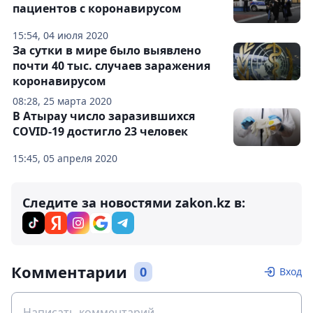
пациентов с коронавирусом
15:54, 04 июля 2020
За сутки в мире было выявлено
почти 40 тыс. случаев заражения
коронавирусом
08:28, 25 марта 2020
В Атырау число заразившихся
COVID-19 достигло 23 человек
15:45, 05 апреля 2020
Следите за новостями zakon.kz в:
Комментарии
0
Вход