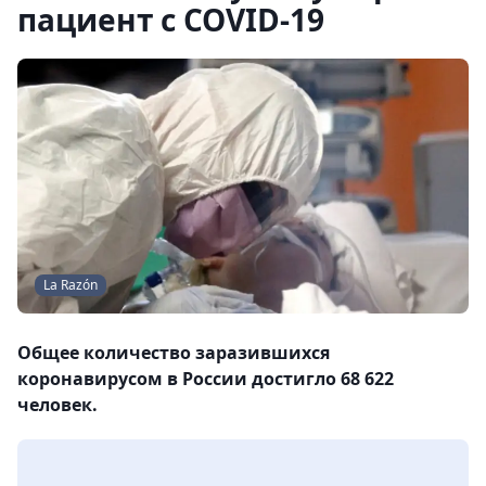
пациент с COVID-19
La Razón
Общее количество заразившихся
коронавирусом в России достигло 68 622
человек.