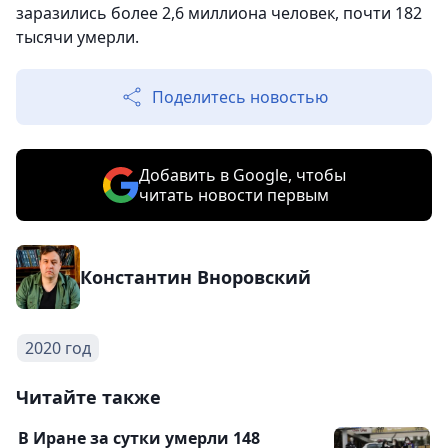
заразились более 2,6 миллиона человек, почти 182
тысячи умерли.
Поделитесь новостью
Добавить в Google, чтобы
читать новости первым
Константин Вноровский
2020 год
Читайте также
В Иране за сутки умерли 148