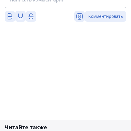
Комментировать
Читайте также