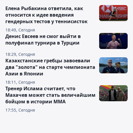
Елена Рыбакина ответила, как
относится к идее введения
гендерных тестов у теннисисток
18:49, Сегодня
Денис Евсеев не смог выйти в
полуфинал турнира в Турции
18:29, Сегодня
Казахстанские гребцы завоевали
два "золота" на старте чемпионата
Азии в Японии
18:11, Сегодня
Тренер Ислама считает, что
Махачев может стать величайшим
бойцом в истории ММА
17:55, Сегодня