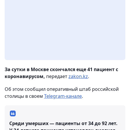
За сутки в Москве скончался еще 41 пациент с
коронавирусом,
передает
zakon.kz
.
Об этом сообщил оперативный штаб российской
столицы в своем
Telegram-канале
.
Среди умерших — пациенты от 34 до 92 лет.