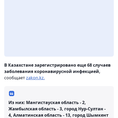
В Казахстане зарегистрировано еще 68 случаев
заболевания коронавирусной инфекцией,
сообщает
zakon.kz.
Из них: Мангистауская область - 2,
Жамбылская область - 3, город Нур-Султан -
4, Алматинская область - 13, город Шымкент