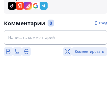
Комментарии
0
Вход
Комментировать