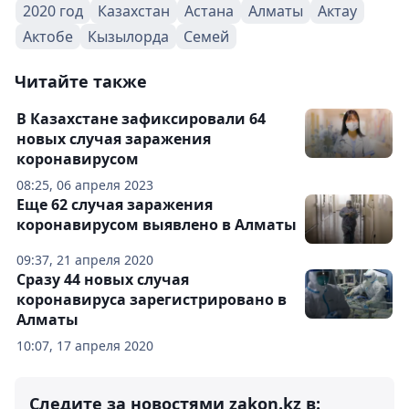
2020 год
Казахстан
Астана
Алматы
Актау
Актобе
Кызылорда
Семей
Читайте также
В Казахстане зафиксировали 64
новых случая заражения
коронавирусом
08:25, 06 апреля 2023
Еще 62 случая заражения
коронавирусом выявлено в Алматы
09:37, 21 апреля 2020
Сразу 44 новых случая
коронавируса зарегистрировано в
Алматы
10:07, 17 апреля 2020
Следите за новостями zakon.kz в: