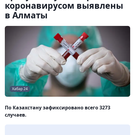
коронавирусом выявлены
в Алматы
Хабар 24
По Казахстану зафиксировано всего 3273
случаев.