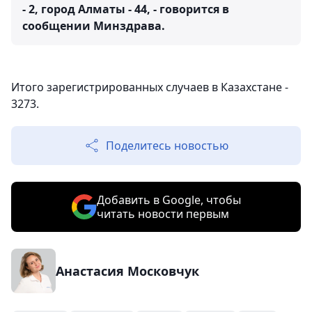
- 2, город Алматы - 44, - говорится в
сообщении Минздрава.
Итого зарегистрированных случаев в Казахстане -
3273.
Поделитесь новостью
Добавить в Google, чтобы
читать новости первым
Анастасия Московчук