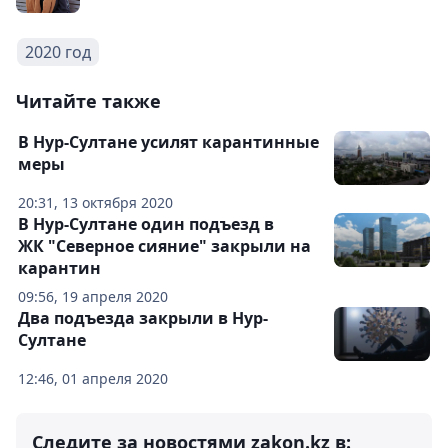
2020 год
Читайте также
В Нур-Султане усилят карантинные
меры
20:31, 13 октября 2020
В Нур-Султане один подъезд в
ЖК "Северное сияние" закрыли на
карантин
09:56, 19 апреля 2020
Два подъезда закрыли в Нур-
Султане
12:46, 01 апреля 2020
Следите за новостями zakon.kz в: