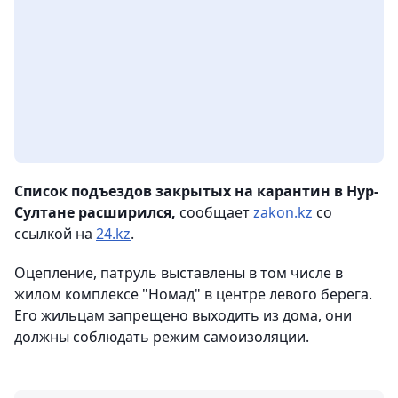
Список подъездов закрытых на карантин в Нур-
Султане расширился,
сообщает
zakon.kz
со
ссылкой на
24.kz
.
Оцепление, патруль выставлены в том числе в
жилом комплексе "Номад" в центре левого берега.
Его жильцам запрещено выходить из дома, они
должны соблюдать режим самоизоляции.