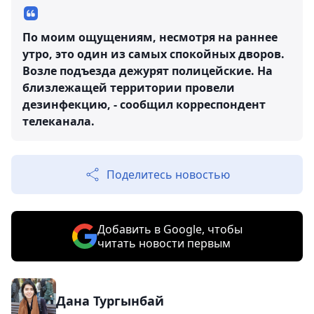
По моим ощущениям, несмотря на раннее
утро, это один из самых спокойных дворов.
Возле подъезда дежурят полицейские. На
близлежащей территории провели
дезинфекцию, - сообщил корреспондент
телеканала.
Поделитесь новостью
Добавить в Google, чтобы
читать новости первым
Дана Тургынбай