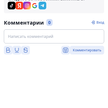
Комментарии
0
Вход
Комментировать