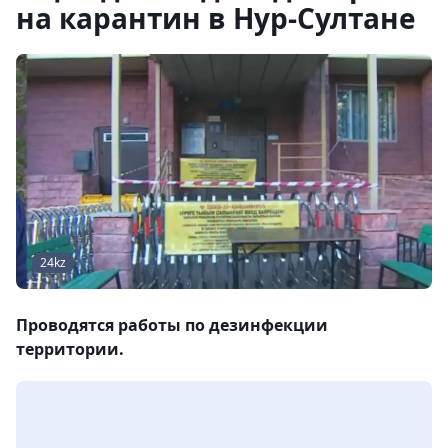
на карантин в Нур-Султане
24kz
Проводятся работы по дезинфекции
территории.