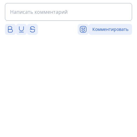
Комментировать