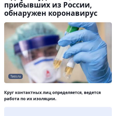
прибывших из России,
обнаружен коронавирус
Tass.ru
Круг контактных лиц определяется, ведется
работа по их изоляции.