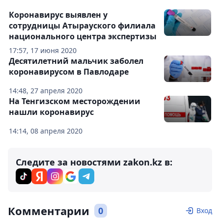
Коронавирус выявлен у
сотрудницы Атырауского филиала
национального центра экспертизы
17:57, 17 июня 2020
Десятилетний мальчик заболел
коронавирусом в Павлодаре
14:48, 27 апреля 2020
На Тенгизском месторождении
нашли коронавирус
14:14, 08 апреля 2020
Следите за новостями zakon.kz в:
Комментарии
0
Вход