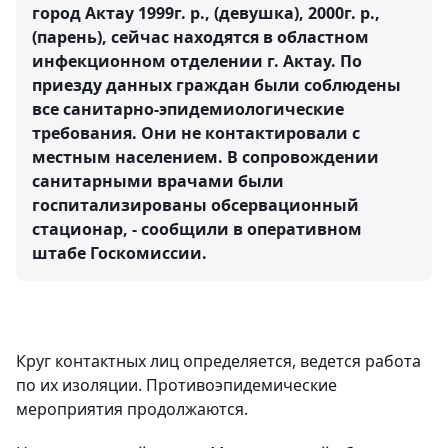
город Актау 1999г. р., (девушка), 2000г. р.,
(парень), сейчас находятся в областном
инфекционном отделении г. Актау. По
приезду данных граждан были соблюдены
все санитарно-эпидемиологические
требования. Они не контактировали с
местным населением. В сопровождении
санитарными врачами были
госпитализированы обсервационный
стационар, - сообщили в оперативном
штабе Госкомиссии.
Круг контактных лиц определяется, ведется работа
по их изоляции. Противоэпидемические
мероприятия продолжаются.