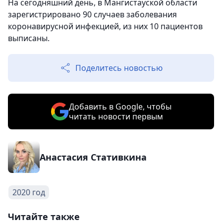
На сегодняшний день, в Мангистауской области
зарегистрировано 90 случаев заболевания
коронавирусной инфекцией, из них 10 пациентов
выписаны.
Поделитесь новостью
Добавить в Google, чтобы
читать новости первым
Анастасия Стативкина
2020 год
Читайте также