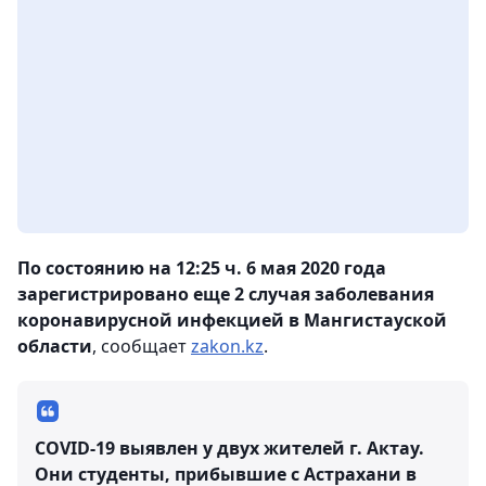
По состоянию на 12:25 ч. 6 мая 2020 года
зарегистрировано еще 2 случая заболевания
коронавирусной инфекцией в Мангистауской
области
, сообщает
zakon.kz
.
COVID-19 выявлен у двух жителей г. Актау.
Они студенты, прибывшие с Астрахани в