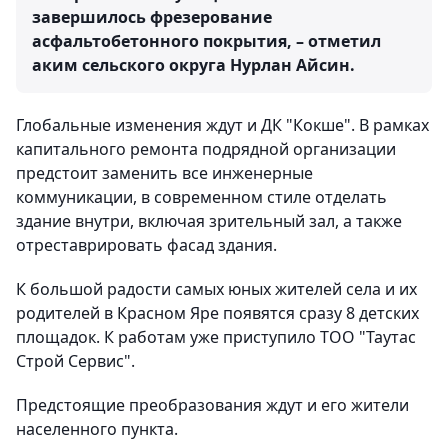
завершилось фрезерование
асфальтобетонного покрытия, – отметил
аким сельского округа Нурлан Айсин.
Глобальные изменения ждут и ДК "Кокше". В рамках
капитального ремонта подрядной организации
предстоит заменить все инженерные
коммуникации, в современном стиле отделать
здание внутри, включая зрительный зал, а также
отреставрировать фасад здания.
К большой радости самых юных жителей села и их
родителей в Красном Яре появятся сразу 8 детских
площадок. К работам уже приступило ТОО "Таутас
Строй Сервис".
Предстоящие преобразования ждут и его жители
населенного пункта.