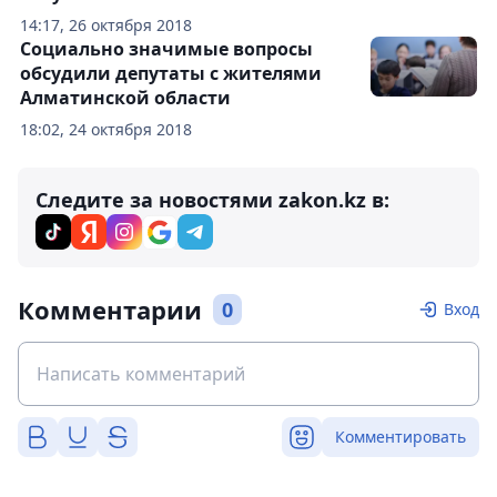
14:17, 26 октября 2018
Социально значимые вопросы
обсудили депутаты с жителями
Алматинской области
18:02, 24 октября 2018
Следите за новостями zakon.kz в:
Комментарии
0
Вход
Комментировать