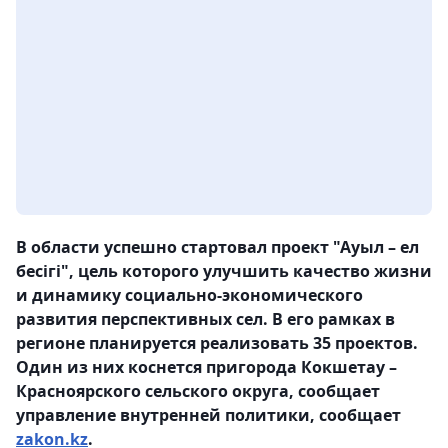
В области успешно стартовал проект "Ауыл – ел
бесігі", цель которого улучшить качество жизни
и динамику социально-экономического
развития перспективных сел. В его рамках в
регионе планируется реализовать 35 проектов.
Один из них коснется пригорода Кокшетау –
Красноярского сельского округа, сообщает
управление внутренней политики, сообщает
zakon.kz
.