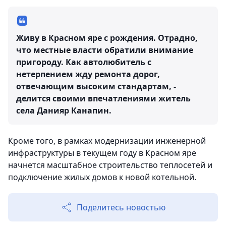
Живу в Красном яре с рождения. Отрадно,
что местные власти обратили внимание
пригороду. Как автолюбитель с
нетерпением жду ремонта дорог,
отвечающим высоким стандартам, -
делится своими впечатлениями житель
села Данияр Канапин.
Кроме того, в рамках модернизации инженерной
инфраструктуры в текущем году в Красном яре
начнется масштабное строительство теплосетей и
подключение жилых домов к новой котельной.
Поделитесь новостью