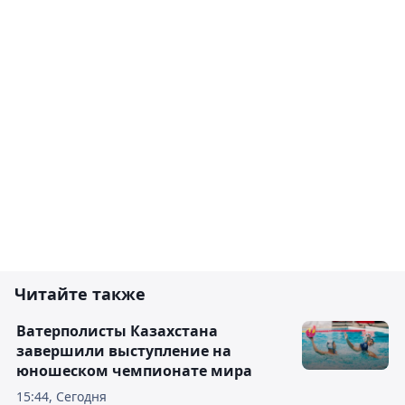
Читайте также
Ватерполисты Казахстана
завершили выступление на
юношеском чемпионате мира
15:44, Сегодня