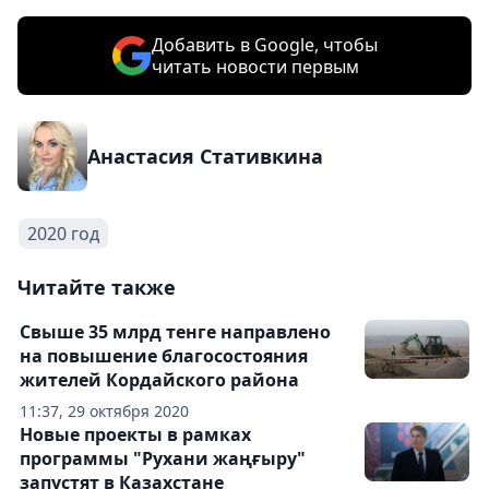
Добавить в Google, чтобы
читать новости первым
Анастасия Стативкина
2020 год
Читайте также
Свыше 35 млрд тенге направлено
на повышение благосостояния
жителей Кордайского района
11:37, 29 октября 2020
Новые проекты в рамках
программы "Рухани жаңғыру"
запустят в Казахстане