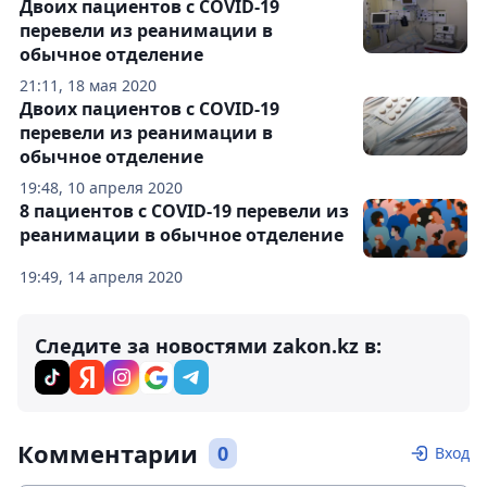
Двоих пациентов с COVID-19
перевели из реанимации в
обычное отделение
21:11, 18 мая 2020
Двоих пациентов с COVID-19
перевели из реанимации в
обычное отделение
19:48, 10 апреля 2020
8 пациентов с COVID-19 перевели из
реанимации в обычное отделение
19:49, 14 апреля 2020
Следите за новостями zakon.kz в:
Комментарии
0
Вход