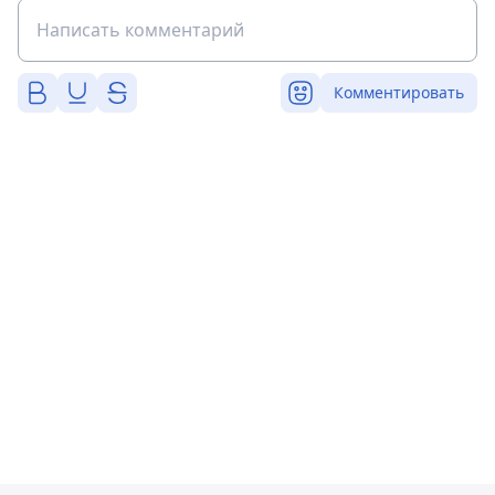
Комментировать