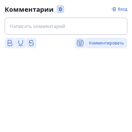
Комментарии
0
Вход
Комментировать