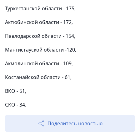
Туркестанской области - 175,
Актюбинской области - 172,
Павлодарской области - 154,
Мангистауской области -120,
Акмолинской области - 109,
Костанайской области - 61,
ВКО - 51,
СКО - 34.
Поделитесь новостью