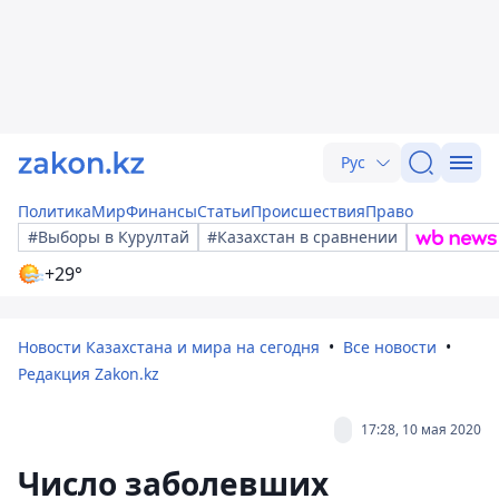
Рус
Политика
Мир
Финансы
Статьи
Происшествия
Право
#Выборы в Курултай
#Казахстан в сравнении
+29°
Новости Казахстана и мира на сегодня
Все новости
Редакция Zakon.kz
17:28, 10 мая 2020
Число заболевших