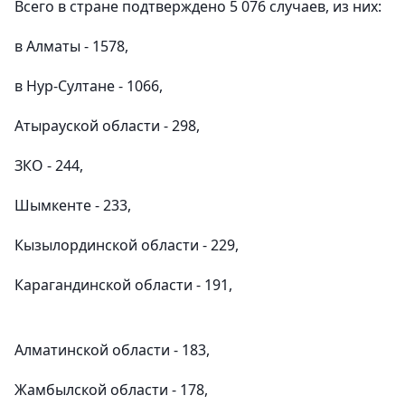
Всего в стране подтверждено 5 076 случаев, из них:
в Алматы - 1578,
в Нур-Султане - 1066,
Атырауской области - 298,
ЗКО - 244,
Шымкенте - 233,
Кызылординской области - 229,
Карагандинской области - 191,
Алматинской области - 183,
Жамбылской области - 178,