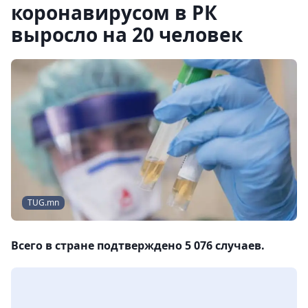
коронавирусом в РК
выросло на 20 человек
TUG.mn
Всего в стране подтверждено 5 076 случаев.