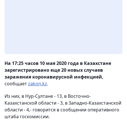
На 17:25 часов 10 мая 2020 года в Казахстане
зарегистрировано еще 20 новых случаев
заражения коронавирусной инфекцией,
сообщает
zakon.kz
.
Из них, в Нур-Султане - 13, в Восточно-
Казахстанской области - 3, в Западно-Казахстанской
области - 4,- говорится в сообщении оперативного
штаба госкомиссии.