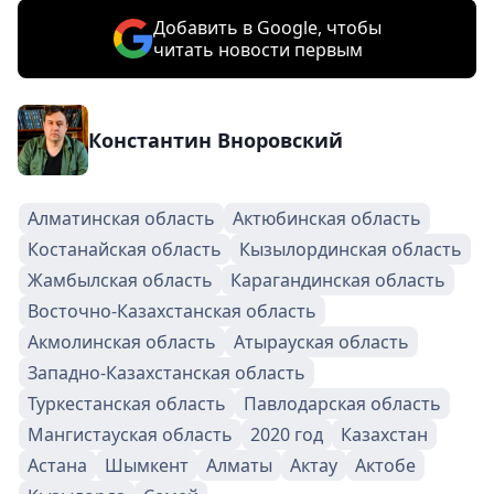
Добавить в Google, чтобы
читать новости первым
Константин Вноровский
Алматинская область
Актюбинская область
Костанайская область
Кызылординская область
Жамбылская область
Карагандинская область
Восточно-Казахстанская область
Акмолинская область
Атырауская область
Западно-Казахстанская область
Туркестанская область
Павлодарская область
Мангистауская область
2020 год
Казахстан
Астана
Шымкент
Алматы
Актау
Актобе