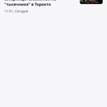
"тысячнике" в Торонто
11:51, Сегодня