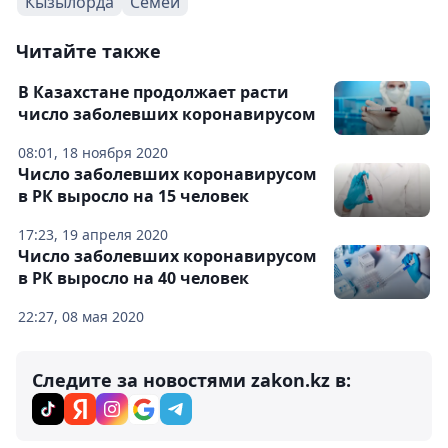
Кызылорда
Семей
Читайте также
В Казахстане продолжает расти
число заболевших коронавирусом
08:01, 18 ноября 2020
Число заболевших коронавирусом
в РК выросло на 15 человек
17:23, 19 апреля 2020
Число заболевших коронавирусом
в РК выросло на 40 человек
22:27, 08 мая 2020
Следите за новостями zakon.kz в: