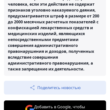
человека, если эти действия не содержат
признаков уголовно наказуемого деяния,
предусматривается штраф в размере от 200
до 2000 месячных расчетных показателей с
конфискацией лекарственных средств и
медицинских изделий, являющихся
непосредственными предметами
совершения административного
правонарушения и доходов, полученных
вследствие совершения
административного правонарушения, а
также запрещение их деятельности.
Поделитесь новостью
Добавить в Google, чтобы