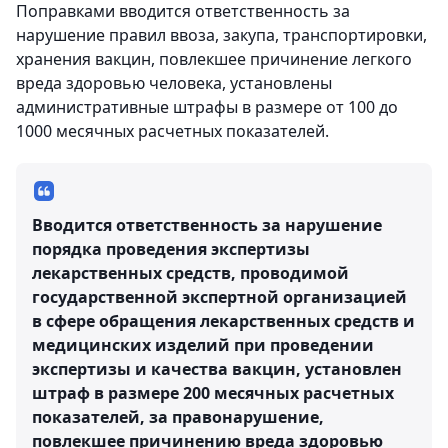
Поправками вводится ответственность за
нарушение правил ввоза, закупа, транспортировки,
хранения вакцин, повлекшее причинение легкого
вреда здоровью человека, установлены
административные штрафы в размере от 100 до
1000 месячных расчетных показателей.
Вводится ответственность за нарушение
порядка проведения экспертизы
лекарственных средств, проводимой
государственной экспертной организацией
в сфере обращения лекарственных средств и
медицинских изделий при проведении
экспертизы и качества вакцин, установлен
штраф в размере 200 месячных расчетных
показателей, за правонарушение,
повлекшее причинению вреда здоровью