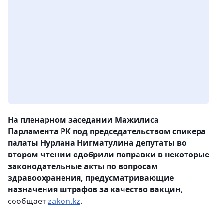
На пленарном заседании Мажилиса
Парламента РК под председательством спикера
палаты Нурлана Нигматулина депутаты во
втором чтении одобрили поправки в некоторые
законодательные акты по вопросам
здравоохранения, предусматривающие
назначения штрафов за качество вакцин
,
сообщает
zakon.kz
.