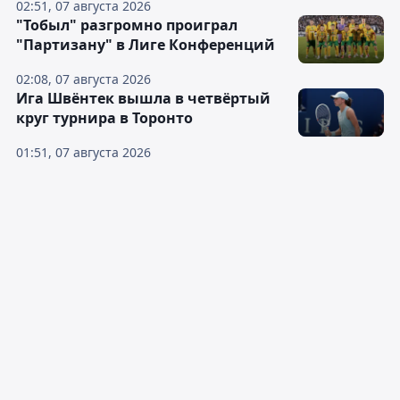
02:51, 07 августа 2026
"Тобыл" разгромно проиграл
"Партизану" в Лиге Конференций
02:08, 07 августа 2026
Ига Швёнтек вышла в четвёртый
круг турнира в Торонто
01:51, 07 августа 2026