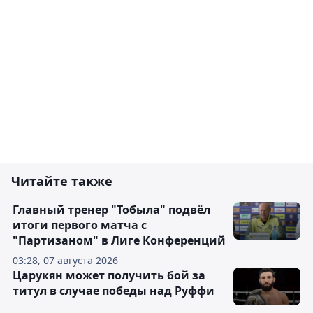
Читайте также
Главный тренер "Тобыла" подвёл
итоги первого матча с
"Партизаном" в Лиге Конференций
03:28, 07 августа 2026
Царукян может получить бой за
титул в случае победы над Руффи