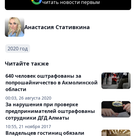
читать новости первым
Анастасия Стативкина
2020 год
Читайте также
640 человек оштрафованы за
попрошайничество в Акмолинской
области
00:03, 26 августа 2020
За нарушения при проверке
предпринимателей оштрафованы
сотрудники ДГД Алматы
10:55, 21 ноября 2017
Владельцев гостиниц обязали