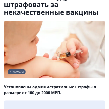
штрафовать за
некачественные вакцины
k1news.ru
Установлены административные штрафы в
размере от 100 до 2000 МРП.