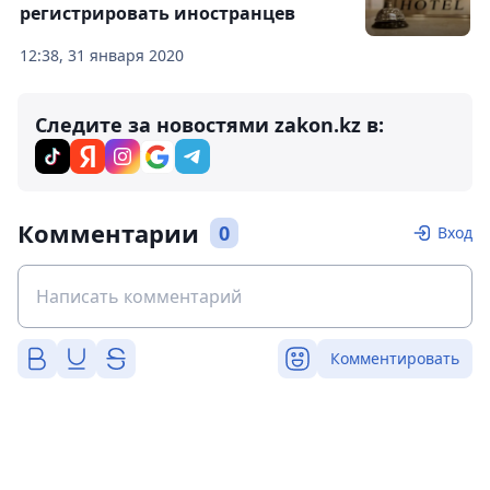
регистрировать иностранцев
12:38, 31 января 2020
Следите за новостями zakon.kz в:
Комментарии
0
Вход
Комментировать