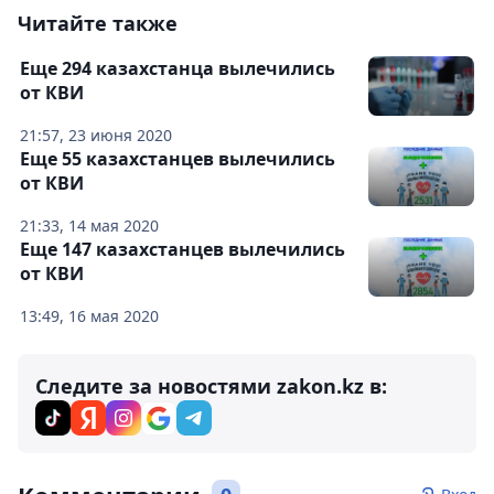
Читайте также
Еще 294 казахстанца вылечились
от КВИ
21:57, 23 июня 2020
Еще 55 казахстанцев вылечились
от КВИ
21:33, 14 мая 2020
Еще 147 казахстанцев вылечились
от КВИ
13:49, 16 мая 2020
Следите за новостями zakon.kz в: