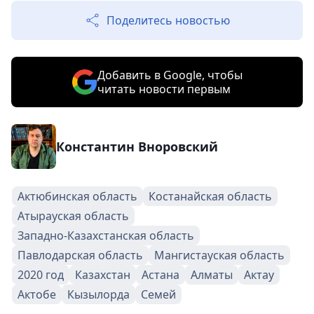
Поделитесь новостью
Добавить в Google, чтобы
читать новости первым
Константин Вноровский
Актюбинская область
Костанайская область
Атырауская область
Западно-Казахстанская область
Павлодарская область
Мангистауская область
2020 год
Казахстан
Астана
Алматы
Актау
Актобе
Кызылорда
Семей