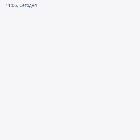
11:06, Сегодня