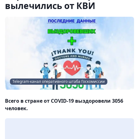
вылечились от КВИ
Telegram-канал оперативного штаба Госкомиссии
Всего в стране от COVID-19 выздоровели 3056
человек.