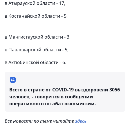
в Атырауской области - 17,
в Костанайской области - 5,
в Мангистауской области - 3,
в Павлодарской области - 5,
в Актюбинской области - 6.
Всего в стране от COVID-19 выздоровели 3056
человек, - говорится в сообщении
оперативного штаба госкомиссии.
Все новости по теме читайте
здесь