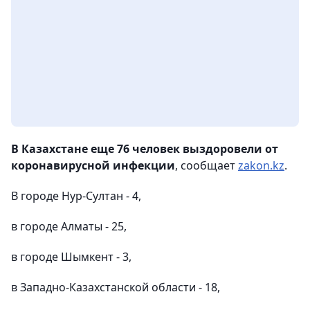
В Казахстане еще 76 человек выздоровели от
коронавирусной инфекции
, сообщает
zakon.kz
.
В городе Нур-Султан - 4,
в городе Алматы - 25,
в городе Шымкент - 3,
в Западно-Казахстанской области - 18,