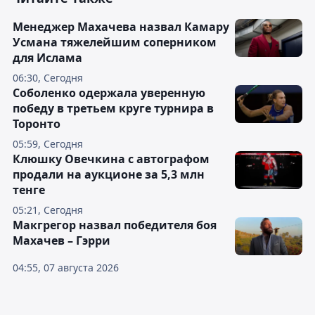
Менеджер Махачева назвал Камару
Усмана тяжелейшим соперником
для Ислама
06:30, Сегодня
Соболенко одержала уверенную
победу в третьем круге турнира в
Торонто
05:59, Сегодня
Клюшку Овечкина с автографом
продали на аукционе за 5,3 млн
тенге
05:21, Сегодня
Макгрегор назвал победителя боя
Махачев – Гэрри
04:55, 07 августа 2026