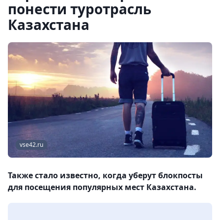
понести туротрасль
Казахстана
vse42.ru
Также стало известно, когда уберут блокпосты
для посещения популярных мест Казахстана.