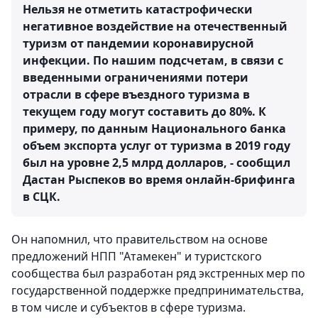
Нельзя не отметить катастрофически
негативное воздействие на отечественный
туризм от пандемии коронавирусной
инфекции. По нашим подсчетам, в связи с
введенными ограничениями потери
отрасли в сфере въездного туризма в
текущем году могут составить до 80%. К
примеру, по данным Национального банка
объем экспорта услуг от туризма в 2019 году
был на уровне 2,5 млрд долларов, - сообщил
Дастан Рыспеков во время онлайн-брифинга
в СЦК.
Он напомнил, что правительством на основе
предложений НПП "Атамекен" и туристского
сообщества был разработан ряд экстренных мер по
государственной поддержке предпринимательства,
в том числе и субъектов в сфере туризма.