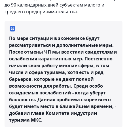
до 90 календарных дней субъектам малого и
среднего предпринимательства.
По мере ситуации в экономике будут
рассматриваться и дополнительные меры.
После отмены ЧП мы все стали свидетелями
ослабления карантинных мер. Постепенно
начали свою работу многие сферы, в том
числе и сфера туризма, хотя есть и ряд
барьеров, которые не дают полной
возможности для работы. Среди особо
ожидаемых послаблений - когда уберут
блокпосты. Данная проблема скорее всего
будет иметь место в ближайшем времени, -
добавил глава Комитета индустрии
туризма МКС.