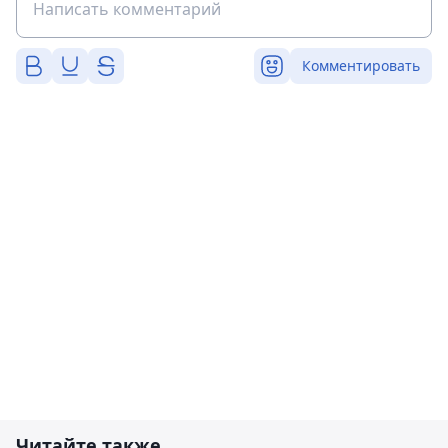
Комментировать
Читайте также