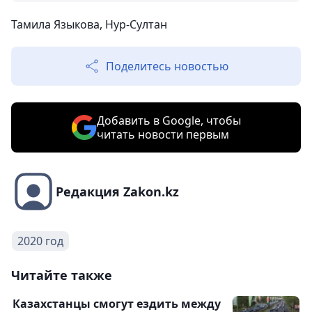
Тамила Языкова, Нур-Султан
Поделитесь новостью
Добавить в Google, чтобы
читать новости первым
Редакция Zakon.kz
2020 год
Читайте также
Казахстанцы смогут ездить между