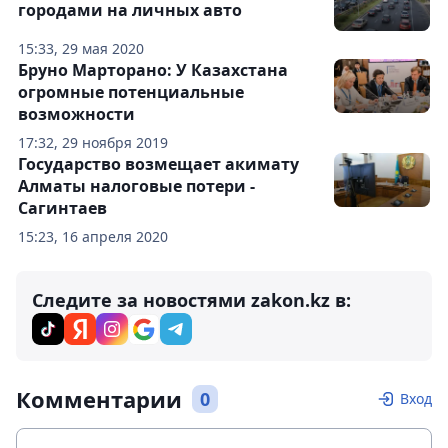
городами на личных авто
15:33, 29 мая 2020
Бруно Марторано: У Казахстана
огромные потенциальные
возможности
17:32, 29 ноября 2019
Государство возмещает акимату
Алматы налоговые потери -
Сагинтаев
15:23, 16 апреля 2020
Следите за новостями zakon.kz в:
Комментарии
0
Вход