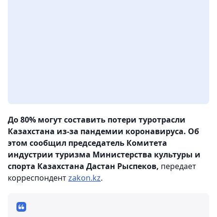
До 80% могут составить потери туротрасли
Казахстана из-за пандемии коронавируса. Об
этом сообщил председатель Комитета
индустрии туризма Министерства культуры и
спорта Казахстана Дастан Рыспеков,
передает
корреспондент
zakon.kz
.