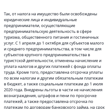
Так, от налога на имущество были освобождены
юридические лица и индивидуальные
предприниматели, осуществляющие
предпринимательскую деятельность в сфере
туризма, общественного питания и гостиничных
услуг. С 1 апреля до 1 октября для субъектов малого
и среднего предпринимательства, в том числе для
субъектов крупного предпринимательства в
туристской деятельности, отменены начисление и
уплата налогов и других платежей с фонда оплаты
труда. Кроме того, предоставлена отсрочка уплаты
по всем налогам и другим обязательным платежам
в бюджет, а также социальным платежам до 1 июля
2020 года. Внедрены льготы в части не начисления
вознаграждения, штрафов и пени по просрочке
платежей, а также предоставлена отсрочка по
платежам по договорам банковского займа, на срок