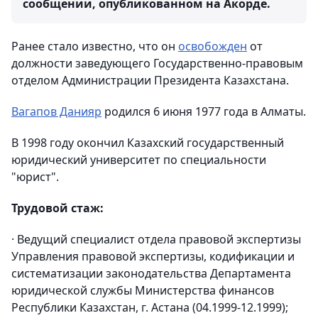
сообщении, опубликованном на Акорде.
Ранее стало известно, что он
освобожден
от
должности заведующего Государственно-правовым
отделом Администрации Президента Казахстана.
Вагапов Данияр
родился 6 июня 1977 года в Алматы.
В 1998 году окончил Казахский государственный
юридический университет по специальности
"юрист".
Трудовой стаж:
· Ведущий специалист отдела правовой экспертизы
Управления правовой экспертизы, кодификации и
систематизации законодательства Департамента
юридической службы Министерства финансов
Республики Казахстан, г. Астана (04.1999-12.1999);