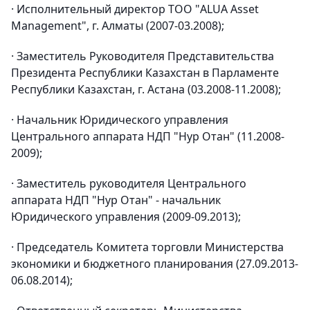
· Исполнительный директор ТОО "ALUA Asset
Management", г. Алматы (2007-03.2008);
· Заместитель Руководителя Представительства
Президента Республики Казахстан в Парламенте
Республики Казахстан, г. Астана (03.2008-11.2008);
· Начальник Юридического управления
Центрального аппарата НДП "Нур Отан" (11.2008-
2009);
· Заместитель руководителя Центрального
аппарата НДП "Нур Отан" - начальник
Юридического управления (2009-09.2013);
· Председатель Комитета торговли Министерства
экономики и бюджетного планирования (27.09.2013-
06.08.2014);