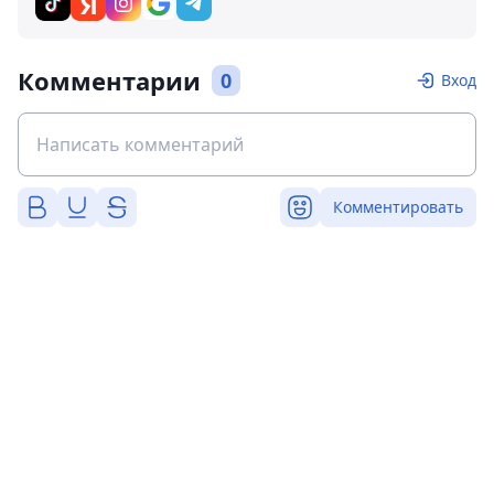
Комментарии
0
Вход
Комментировать