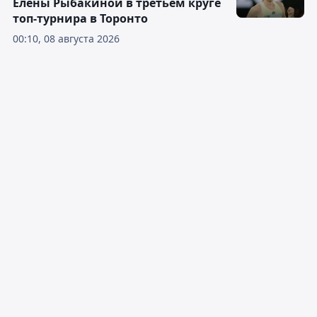
Елены Рыбакиной в третьем круге
топ-турнира в Торонто
00:10, 08 августа 2026