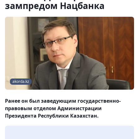
зампредом Нацбанка
akorda.kz
Ранее он был заведующим государственно-
правовым отделом Администрации
Президента Республики Казахстан.