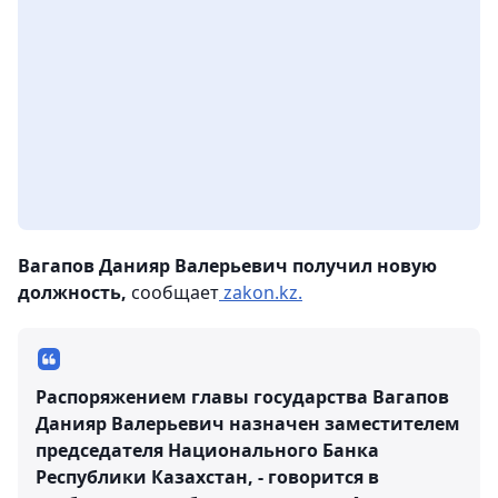
Вагапов Данияр Валерьевич получил новую
должность,
сообщает
zakon.kz.
Распоряжением главы государства Вагапов
Данияр Валерьевич назначен заместителем
председателя Национального Банка
Республики Казахстан, - говорится в