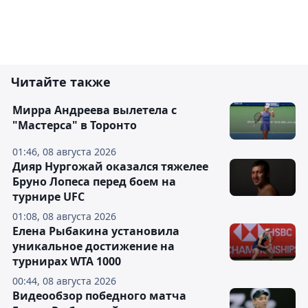
Читайте также
Мирра Андреева вылетела с
"Мастерса" в Торонто
01:46, 08 августа 2026
Дияр Нургожай оказался тяжелее
Бруно Лопеса перед боем на
турнире UFC
01:08, 08 августа 2026
Елена Рыбакина установила
уникальное достижение на
турнирах WTA 1000
00:44, 08 августа 2026
Видеообзор победного матча