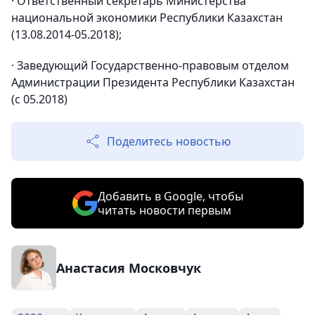
· Ответственный секретарь Министерства
национальной экономики Республики Казахстан
(13.08.2014-05.2018);
· Заведующий Государственно-правовым отделом
Администрации Президента Республики Казахстан
(с 05.2018)
Поделитесь новостью
Добавить в Google, чтобы
читать новости первым
Анастасия Московчук