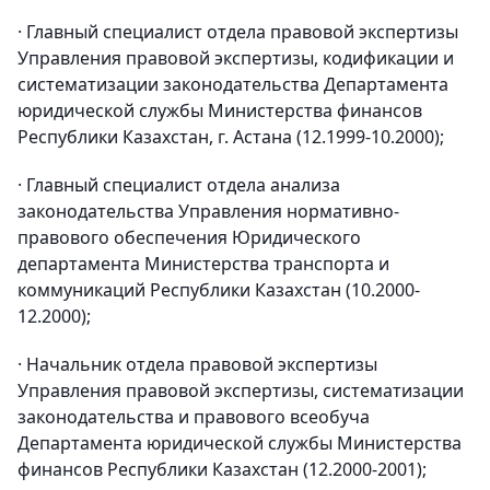
· Главный специалист отдела правовой экспертизы
Управления правовой экспертизы, кодификации и
систематизации законодательства Департамента
юридической службы Министерства финансов
Республики Казахстан, г. Астана (12.1999-10.2000);
· Главный специалист отдела анализа
законодательства Управления нормативно-
правового обеспечения Юридического
департамента Министерства транспорта и
коммуникаций Республики Казахстан (10.2000-
12.2000);
· Начальник отдела правовой экспертизы
Управления правовой экспертизы, систематизации
законодательства и правового всеобуча
Департамента юридической службы Министерства
финансов Республики Казахстан (12.2000-2001);