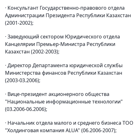
· Консультант Государственно-правового отдела
Администрации Президента Республики Казахстан
(2001-2002);
· Заведующий сектором Юридического отдела
Канцелярии Премьер-Министра Республики
Казахстан (2002-2003);
· Директор Департамента юридической службы
Министерства финансов Республики Казахстан
(2003-03.2006);
· Вице-президент акционерного общества
"Национальные информационные технологии"
(03.2006-06.2006);
· Начальник отдела малого и среднего бизнеса ТОО
"Холдинговая компания ALUA" (06.2006-2007);