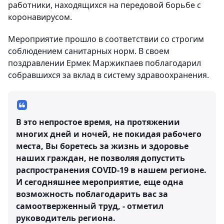
работники, находящихся на передовой борьбе с
коронавирусом.
Мероприятие прошло в соответствии со строгим
соблюдением санитарных норм. В своем
поздравлении Ермек Маржикпаев поблагодарил
собравшихся за вклад в систему здравоохранения.
В это непростое время, на протяжении
многих дней и ночей, не покидая рабочего
места, Вы боретесь за жизнь и здоровье
наших граждан, не позволяя допустить
распространения COVID-19 в нашем регионе.
И сегодняшнее мероприятие, еще одна
возможность поблагодарить вас за
самоотверженный труд, - отметил
руководитель региона.