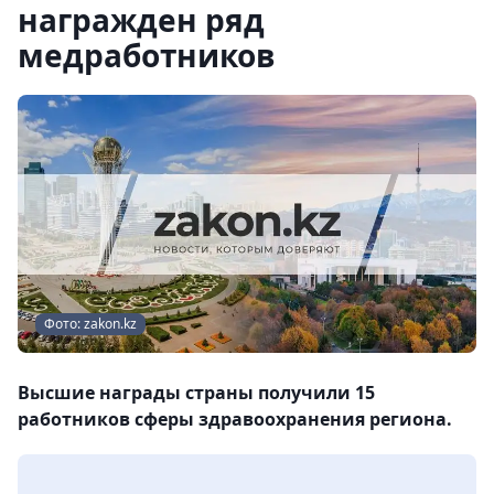
награжден ряд
медработников
Фото: zakon.kz
Высшие награды страны получили 15
работников сферы здравоохранения региона.