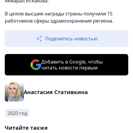
Акмарал Искакова.
В целом высшие награды страны получили 15
работников сферы здравоохранения региона.
Поделитесь новостью
Добавить в Google, чтобы
читать новости первым
Анастасия Стативкина
2020 год
Читайте также