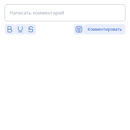
Комментировать