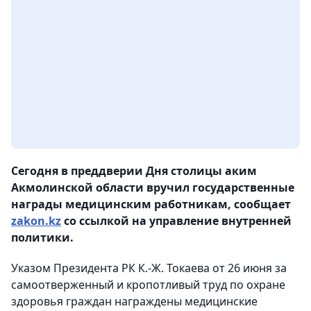
Сегодня в преддверии Дня столицы аким
Акмолинской области вручил государственные
награды медицинским работникам, сообщает
zakon.kz
со ссылкой на управление внутренней
политики.
Указом Президента РК К.-Ж. Токаева от 26 июня за
самоотверженный и кропотливый труд по охране
здоровья граждан награждены медицинские