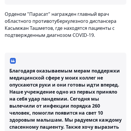
Орденом "Парасат" награжден главный врач
областного противотуберкулезного диспансера
Касымжан Ташметов, где находятся пациенты с
подтвержденным диагнозом COVID-19.
Благодаря оказываемым мерам поддержки
медицинской сфере у моих коллег не
опускаются руки и они готовы идти вперед.
Наше учреждение одно из первых приняло
на себя удар пандемии. Сегодня мы
вылечили от инфекции порядка 260
человек, помогли появится на свет 10
здоровым малышам. Мы радуемся каждому
спасенному пациенту. Также хочу выразить