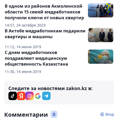
В одном из районов Акмолинской
области 15 семей медработников
получили ключи от новых квартир
14:57, 24 октября 2023
В Актобе медработникам подарили
квартиры и машины
11:12, 14 июня 2019
С днем медработников
поздравляют медицинскую
общественность Казахстана
11:30, 14 июня 2019
Следите за новостями zakon.kz в:
Комментарии
0
Вход