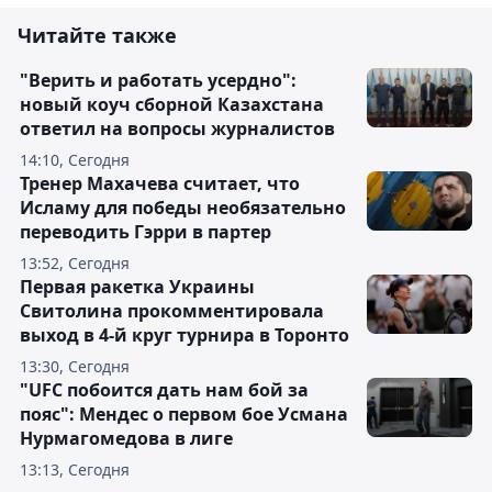
Читайте также
"Верить и работать усердно":
новый коуч сборной Казахстана
ответил на вопросы журналистов
14:10, Сегодня
Тренер Махачева считает, что
Исламу для победы необязательно
переводить Гэрри в партер
13:52, Сегодня
Первая ракетка Украины
Свитолина прокомментировала
выход в 4-й круг турнира в Торонто
13:30, Сегодня
"UFC побоится дать нам бой за
пояс": Мендес о первом бое Усмана
Нурмагомедова в лиге
13:13, Сегодня