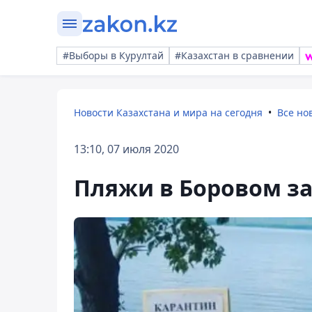
#Выборы в Курултай
#Казахстан в сравнении
Новости Казахстана и мира на сегодня
Все но
13:10, 07 июля 2020
Пляжи в Боровом з