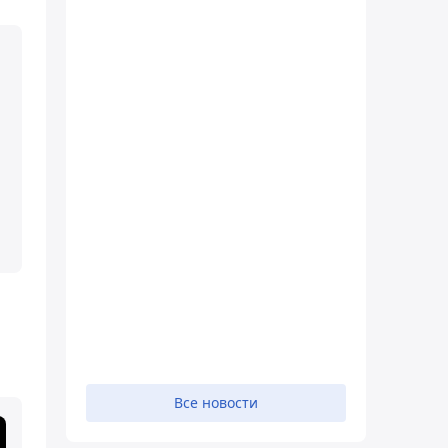
Все новости