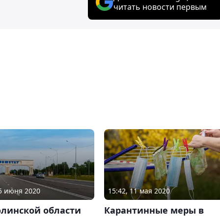
читать новости первым
15 июня 2020
15:42, 11 мая 2020
олинской области
Карантинные меры в