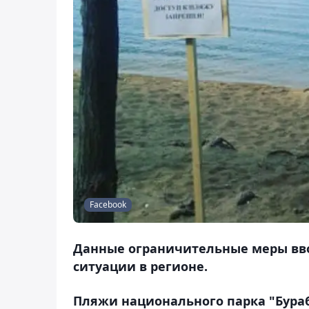
Facebook
Данные ограничительные меры вв
ситуации в регионе.
Пляжи национального парка "Бураб