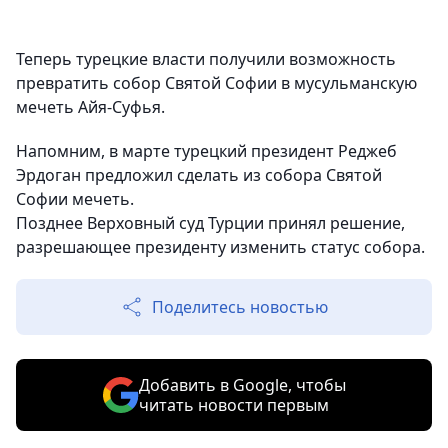
Теперь турецкие власти получили возможность
превратить собор Святой Софии в мусульманскую
мечеть Айя-Суфья.
Напомним, в марте турецкий президент Реджеб
Эрдоган предложил сделать из собора Святой
Софии мечеть.
Позднее Верховный суд Турции принял решение,
разрешающее президенту изменить статус собора.
Поделитесь новостью
Добавить в Google, чтобы
читать новости первым