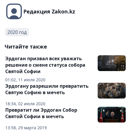
Редакция Zakon.kz
2020 год
Читайте также
Эрдоган призвал всех уважать
решение о смене статуса собора
Святой Софии
01:02, 11 июля 2020
Эрдогану разрешили превратить
Святую Софию в мечеть
18:34, 02 июля 2020
Превратит ли Эрдоган Собор
Святой Софии в мечеть
13:58, 29 марта 2019