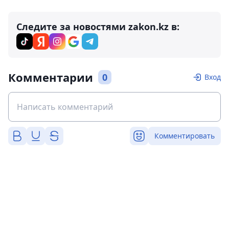
Следите за новостями zakon.kz в:
Комментарии
0
Вход
Комментировать