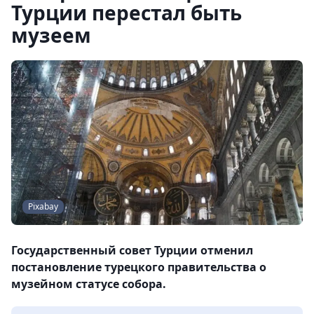
Турции перестал быть
музеем
Pixabay
Государственный совет Турции отменил
постановление турецкого правительства о
музейном статусе собора.