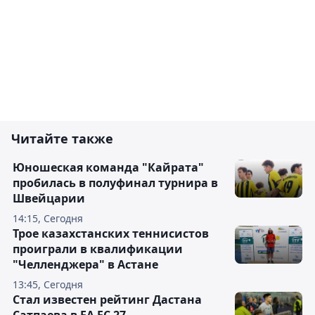
Читайте также
Юношеская команда "Кайрата"
пробилась в полуфинал турнира в
Швейцарии
14:15, Сегодня
Трое казахстанских теннисистов
проиграли в квалификации
"Челленджера" в Астане
13:45, Сегодня
Стал известен рейтинг Дастана