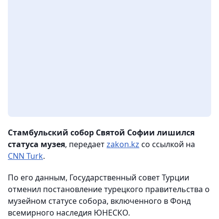
Стамбульский собор Святой Софии лишился
статуса музея
, передает
zakon.kz
со ссылкой на
CNN Turk
.
По его данным, Государственный совет Турции
отменил постановление турецкого правительства о
музейном статусе собора, включенного в Фонд
всемирного наследия ЮНЕСКО.