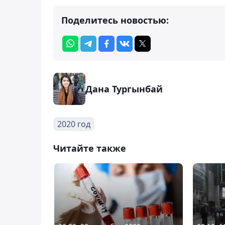
Поделитесь новостью:
Дана Тургынбай
2020 год
Читайте также