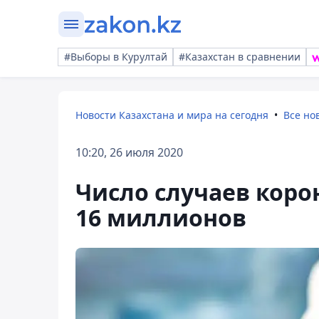
#Выборы в Курултай
#Казахстан в сравнении
Новости Казахстана и мира на сегодня
Все но
10:20, 26 июля 2020
Число случаев коро
16 миллионов