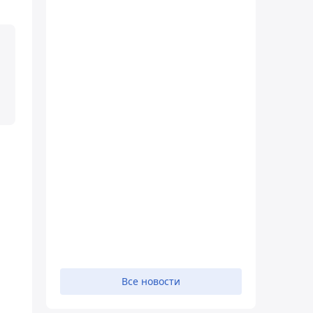
Все новости