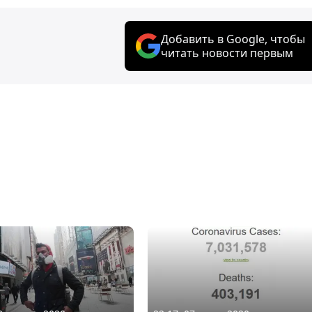
Добавить в Google, чтобы
читать новости первым