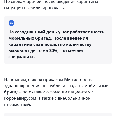
По словам врачей, после введения карантина
ситуация стабилизировалась.
На сегодняшний день у нас работает шесть
мобильных бригад. После введения
карантина спад пошел по количеству
вызовов где-то на 30%, – отмечает
специалист.
Напомним, с июня приказом Министерства
здравоохранения республики созданы мобильные
бригады по оказанию помощи пациентам с
коронавирусом, а также с внебольничной
пневмонией.