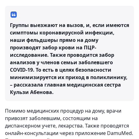
Группы выезжают на вызов, и, если имеются
симптомы коронавирусной инфекции,
наши фельдшеры прямо на дому
производят забор крови на ПЦР-
исследование. Также проводится забор
анализов у членов семьи заболевшего
COVID-19. То есть в целях безопасности
минимизируется их приход в поликлинику,
– рассказала главная медицинская сестра
Кульзи Абенова.
Помимо медицинских процедур на дому, врачи
привозят заболевшим, состоящим на
диспансерном учете, лекарства. Также проводятся
онлайн-консультации через приложение DamuMed.