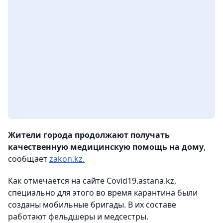
Жители города продолжают получать
качественную медицинскую помощь на дому
,
сообщает
zakon.kz.
Как отмечается на сайте
Covid19.astana.kz
,
специально для этого во время карантина были
созданы мобильные бригады. В их составе
работают фельдшеры и медсестры.