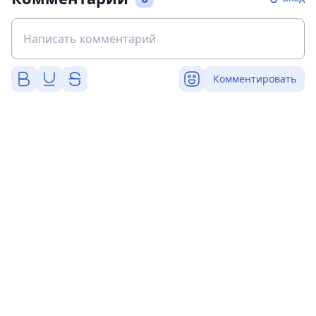
Комментировать