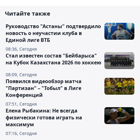
Читайте также
Руководство "Астаны" подтвердило
новость о неучастии клуба в
Единой лиге ВТБ
08:36, Сегодня
Стал известен состав "Бейбарыса"
на Кубок Казахстана 2026 по хоккею
08:09, Сегодня
Появился видеообзор матча
"Партизан" – "Тобыл" в Лиге
Конференций
07:51, Сегодня
Елена Рыбакина: Не всегда
физически готова играть на
максимум
07:16, Сегодня