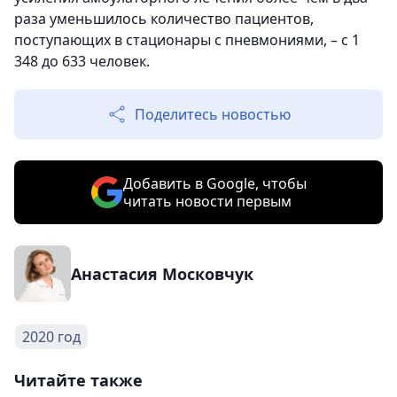
раза уменьшилось количество пациентов,
поступающих в стационары с пневмониями, – с 1
348 до 633 человек.
Поделитесь новостью
Добавить в Google, чтобы
читать новости первым
Анастасия Московчук
2020 год
Читайте также