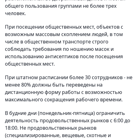
общего пользования группами не более трех
человек.
При посещении общественных мест, объектов с
возможным массовым скоплением людей, в том
числе в общественном транспорте строго
соблюдать требования по ношению масок и
использованию антисептиков после посещения
общественных мест.
При штатном расписании более 30 сотрудников - не
менее 80% должны быть переведены на
дистанционную форму работы с возможностью
максимального сокращения рабочего времени.
В будние дни (понедельник-пятница) ограничить
деятельность продовольственных рынков с 6:00 до
18:00. Не продовольственных рынков
(специализированные, вещевые, скотные и