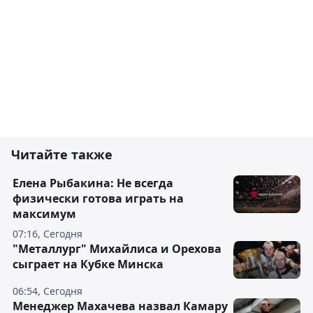
Читайте также
Елена Рыбакина: Не всегда
физически готова играть на
максимум
07:16, Сегодня
"Металлург" Михайлиса и Орехова
сыграет на Кубке Минска
06:54, Сегодня
Менеджер Махачева назвал Камару