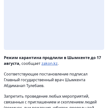
Режим карантина продлили в Шымкенте до 17
августа,
сообщает
zakon.kz
.
Соответствующее постановление подписал
Главный государственный врач Шымкента
Абдиманап Тулебаев.
Запретить проведение любых мероприятий,
связанных с приглашением и скоплением людей
(поминок, дни рождения, юбилеи, проводы той,