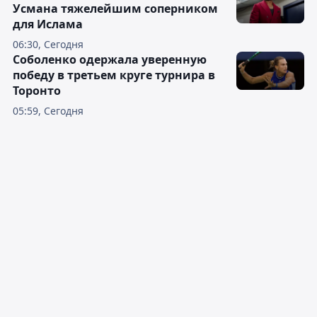
Усмана тяжелейшим соперником
для Ислама
06:30, Сегодня
Соболенко одержала уверенную
победу в третьем круге турнира в
Торонто
05:59, Сегодня