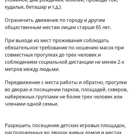
кудалык, беташар и т.д.).
Ограничить движение по городу и другим
общественным местам лицам старше 65 лет.
При выходе из мест проживания соблюдать
обязательное требование по ношению масок при
совместных прогулках до трех человек и
соблюдением социальной дистанции не менее 2-х
метров между людьми.
Передвижение с места работы и обратно, прогулки
во дворах и посещении парков, площадей, скверов,
набережных группами не более трех человек или
членами одной семьи.
Разрешить посещение детских игровых площадок,
расположенных во дворах живых домов и местах