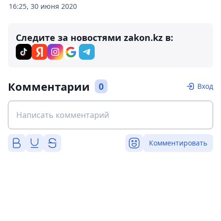
16:25, 30 июня 2020
Следите за новостями zakon.kz в:
Комментарии
0
Вход
Комментировать