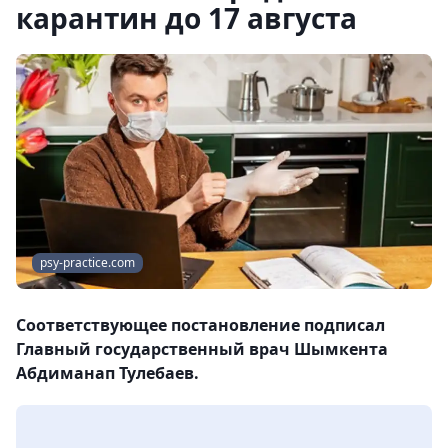
карантин до 17 августа
psy-practice.com
Соответствующее постановление подписал
Главный государственный врач Шымкента
Абдиманап Тулебаев.