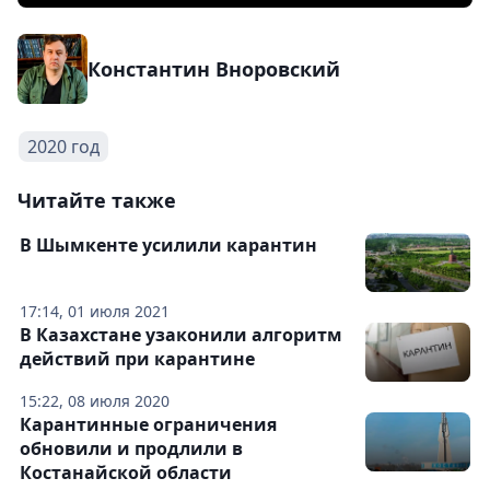
Константин Вноровский
2020 год
Читайте также
В Шымкенте усилили карантин
17:14, 01 июля 2021
В Казахстане узаконили алгоритм
действий при карантине
15:22, 08 июля 2020
Карантинные ограничения
обновили и продлили в
Костанайской области