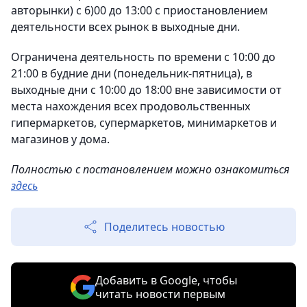
авторынки) с 6)00 до 13:00 с приостановлением
деятельности всех рынок в выходные дни.
Ограничена деятельность по времени с 10:00 до
21:00 в будние дни (понедельник-пятница), в
выходные дни с 10:00 до 18:00 вне зависимости от
места нахождения всех продовольственных
гипермаркетов, супермаркетов, минимаркетов и
магазинов у дома.
Полностью с постановлением можно ознакомиться
здесь
Поделитесь новостью
Добавить в Google, чтобы
читать новости первым