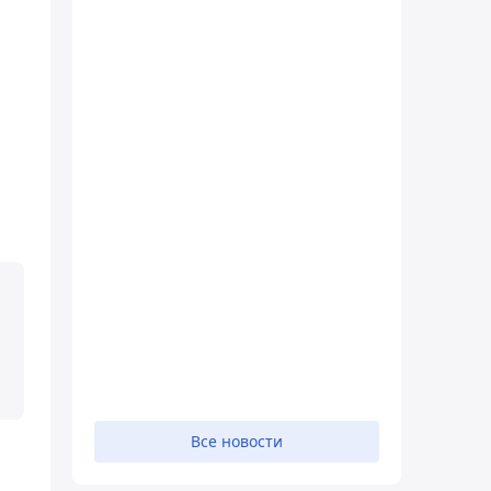
Все новости