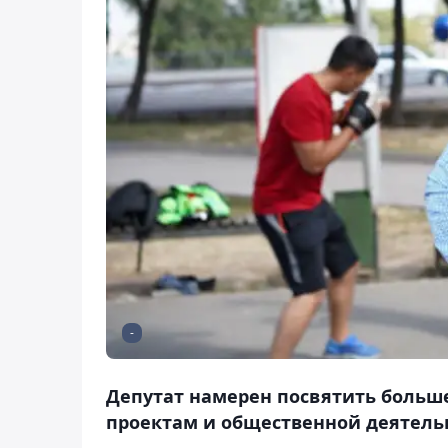
-
Депутат намерен посвятить больше
проектам и общественной деятель