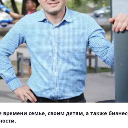
 времени семье, своим детям, а также бизнес
ности.