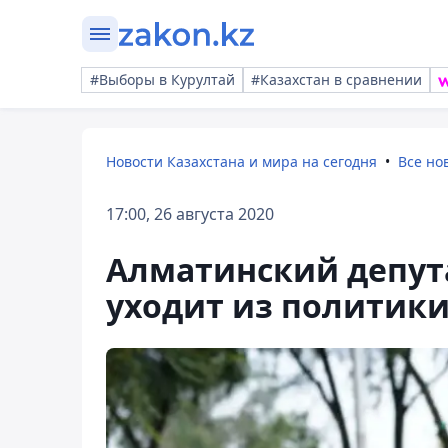
#Выборы в Курултай
#Казахстан в сравнении
Новости Казахстана и мира на сегодня
Все но
17:00, 26 августа 2020
Алматинский депут
уходит из политик