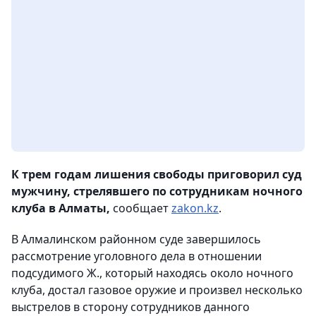
К трем годам лишения свободы приговорил суд
мужчину, стрелявшего по сотрудникам ночного
клуба в Алматы,
сообщает
zakon.kz
.
В Алмалинском районном суде завершилось
рассмотрение уголовного дела в отношении
подсудимого Ж., который находясь около ночного
клуба, достал газовое оружие и произвел несколько
выстрелов в сторону сотрудников данного