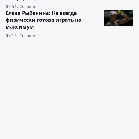
07:51, Сегодня
Елена Рыбакина: Не всегда
физически готова играть на
максимум
07:16, Сегодня