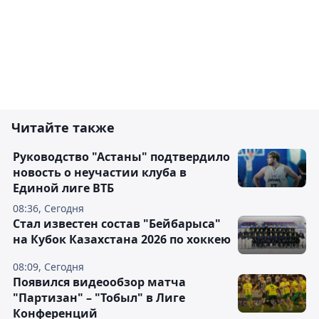
Читайте также
Руководство "Астаны" подтвердило
новость о неучастии клуба в
Единой лиге ВТБ
08:36, Сегодня
Стал известен состав "Бейбарыса"
на Кубок Казахстана 2026 по хоккею
08:09, Сегодня
Появился видеообзор матча
"Партизан" – "Тобыл" в Лиге
Конференций