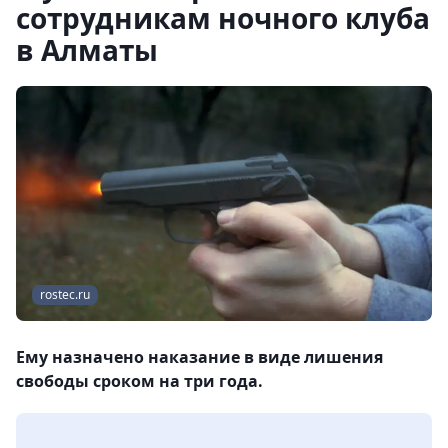
сотрудникам ночного клуба
в Алматы
rostec.ru
Ему назначено наказание в виде лишения
свободы сроком на три года.