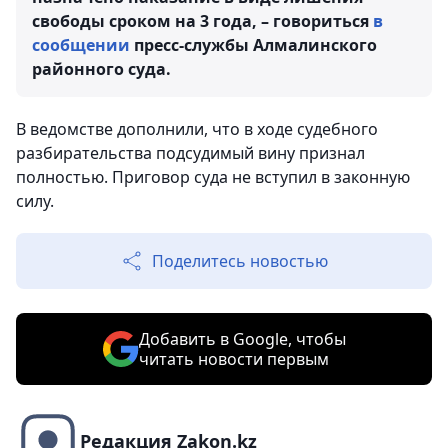
свободы сроком на 3 года, – говориться
в
сообщении
пресс-службы Алмалинского
районного суда.
В ведомстве дополнили, что в ходе судебного
разбирательства подсудимый вину признал
полностью. Приговор суда не вступил в законную
силу.
Поделитесь новостью
Добавить в Google, чтобы
читать новости первым
Редакция Zakon.kz