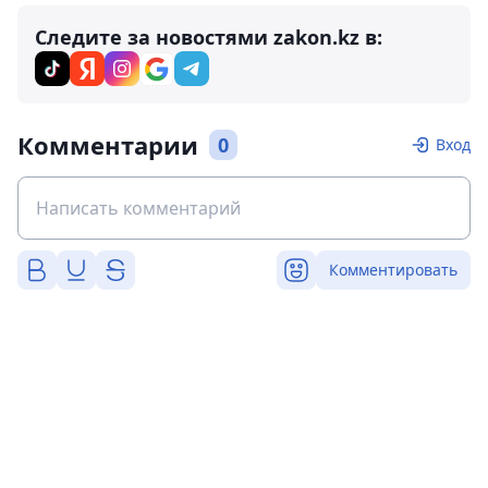
Следите за новостями zakon.kz в:
Комментарии
0
Вход
Комментировать