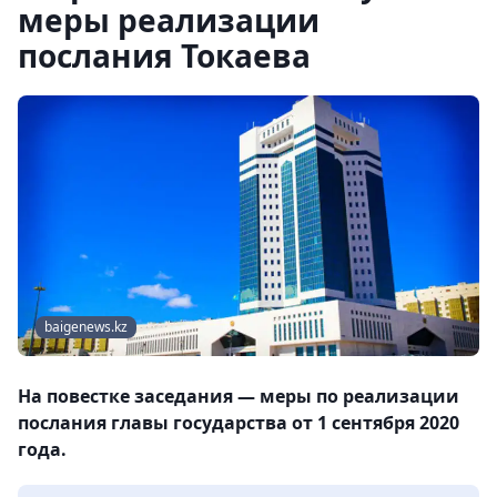
меры реализации
послания Токаева
baigenews.kz
На повестке заседания — меры по реализации
послания главы государства от 1 сентября 2020
года.