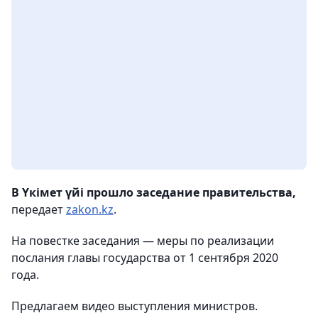
В Үкімет үйі прошло заседание правительства,
передает
zakon.kz
.
На повестке заседания — меры по реализации
послания главы государства от 1 сентября 2020
года.
Предлагаем видео выступления министров.