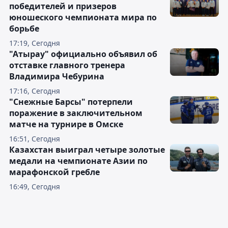
победителей и призеров
юношеского чемпионата мира по
борьбе
17:19, Сегодня
"Атырау" официально объявил об
отставке главного тренера
Владимира Чебурина
17:16, Сегодня
"Снежные Барсы" потерпели
поражение в заключительном
матче на турнире в Омске
16:51, Сегодня
Казахстан выиграл четыре золотые
медали на чемпионате Азии по
марафонской гребле
16:49, Сегодня