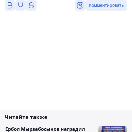
Комментировать
Читайте также
Ербол Мырзабосынов наградил