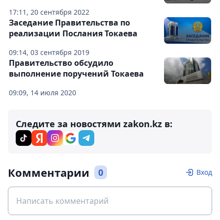
17:11, 20 сентября 2022
Заседание Правительства по
реализации Послания Токаева
09:14, 03 сентября 2019
Правительство обсудило
выполнение поручений Токаева
09:09, 14 июля 2020
Следите за новостями zakon.kz в:
Комментарии
0
Вход