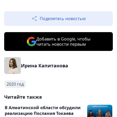
Поделитесь новостью
Добавить в Google, чтобы
читать новости первым
Ирина Капитанова
2020 год
Читайте также
В Алматинской области обсудили
реализацию Послания Токаева