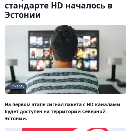
стандарте HD началось в
Эстонии
Pixabay
На первом этапе сигнал пакета с HD-каналами
будет доступен на территории Северной
Эстонии.