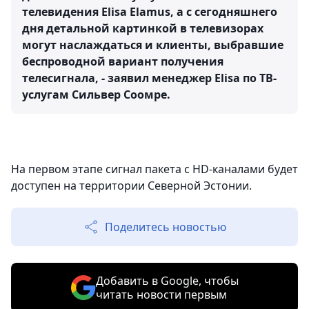
телевидения Elisa Elamus, а с сегодняшнего
дня детальной картинкой в телевизорах
могут наслаждаться и клиенты, выбравшие
беспроводной вариант получения
телесигнала, - заявил менеджер Elisa по ТВ-
услугам Сильвер Соомре.
На первом этапе сигнал пакета с HD-каналами будет
доступен на территории Северной Эстонии.
Поделитесь новостью
Добавить в Google, чтобы
читать новости первым