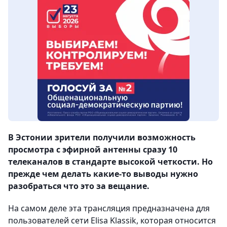
В Эстонии зрители получили возможность
просмотра с эфирной антенны сразу 10
телеканалов в стандарте высокой четкости. Но
прежде чем делать какие-то выводы нужно
разобраться что это за вещание.
На самом деле эта трансляция предназначена для
пользователей сети Elisa Klassik, которая относится