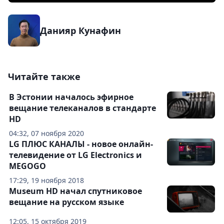
Данияр Кунафин
Читайте также
В Эстонии началось эфирное
вещание телеканалов в стандарте
HD
04:32, 07 ноября 2020
LG ПЛЮС КАНАЛЫ - новое онлайн-
телевидение от LG Electronics и
MEGOGO
17:29, 19 ноября 2018
Museum HD начал спутниковое
вещание на русском языке
12:05, 15 октября 2019