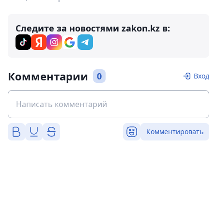
Следите за новостями zakon.kz в:
Комментарии
0
Вход
Комментировать