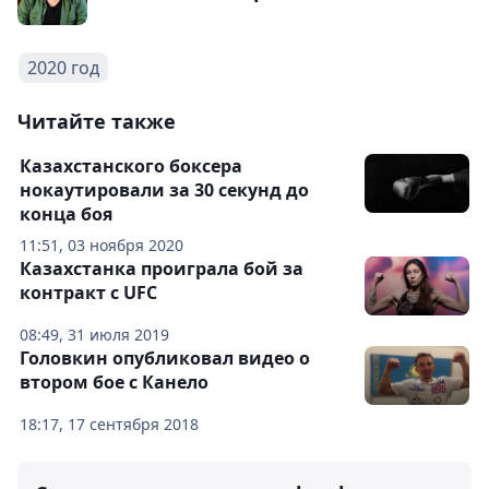
2020 год
Читайте также
Казахстанского боксера
нокаутировали за 30 секунд до
конца боя
11:51, 03 ноября 2020
Казахстанка проиграла бой за
контракт с UFC
08:49, 31 июля 2019
Головкин опубликовал видео о
втором бое с Канело
18:17, 17 сентября 2018