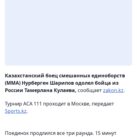
Казахстанский боец смешанных единоборств
(ММА) Нурберген Шарипов одолел бойца из
России Тамерлана Кулаева,
сообщает
zakon.kz
.
Турнир ACA 111 проходит в Москве, передает
Sports.kz
.
Поединок продлился все три раунда. 15 минут