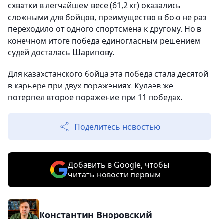
схватки в легчайшем весе (61,2 кг) оказались
сложными для бойцов, преимущество в бою не раз
переходило от одного спортсмена к другому. Но в
конечном итоге победа единогласным решением
судей досталась Шарипову.
Для казахстанского бойца эта победа стала десятой
в карьере при двух поражениях. Кулаев же
потерпел второе поражение при 11 победах.
Поделитесь новостью
Добавить в Google, чтобы
читать новости первым
Константин Вноровский