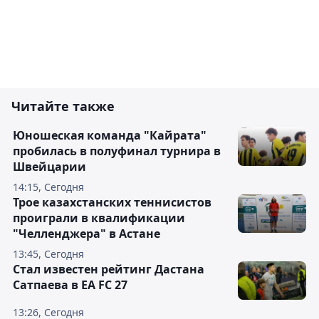
Читайте также
Юношеская команда "Кайрата"
пробилась в полуфинал турнира в
Швейцарии
14:15, Сегодня
Трое казахстанских теннисистов
проиграли в квалификации
"Челленджера" в Астане
13:45, Сегодня
Стал известен рейтинг Дастана
Сатпаева в EA FC 27
13:26, Сегодня