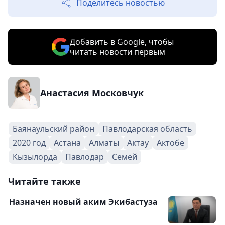
Поделитесь новостью
Добавить в Google, чтобы
читать новости первым
Анастасия Московчук
Баянаульский район
Павлодарская область
2020 год
Астана
Алматы
Актау
Актобе
Кызылорда
Павлодар
Семей
Читайте также
Назначен новый аким Экибастуза