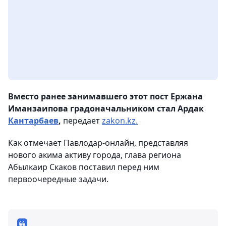
Вместо ранее занимавшего этот пост Ержана
Иманзаипова градоначальником стал Ардак
Кантарбаев
,
передает
zakon.kz.
Как отмечает Павлодар-онлайн, представляя
нового акима активу города, глава региона
Абылкаир Скаков поставил перед ним
первоочередные задачи.