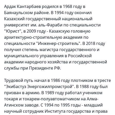
Ардак Кантарбаев родился в 1968 году в
Баянаульском районе. В 1994 году окончил
Казахский государственный национальный
университет им. аль-Фараби по специальности
"Юрист", в 2009 году - Казахскую головную
архитектурно-строительную академия по
специальности "Инженер-строитель". В 2018 году
получил степень магистра государственного и
муниципального управления в Российской
академии народного хозяйства и государственной
службы при Президенте РФ.
Трудовой путь начал в 1986 году плотником в тресте
"Экибастуз Энергожилпромстрой". В 1988 году был
призван в армию. В 1989 году работал учеником
токаря и токарем-полуавтоматчиком на Алма-
Атинском заводе. С 1994 по 1995 годы - младший
научный сотрудник Института государства и права