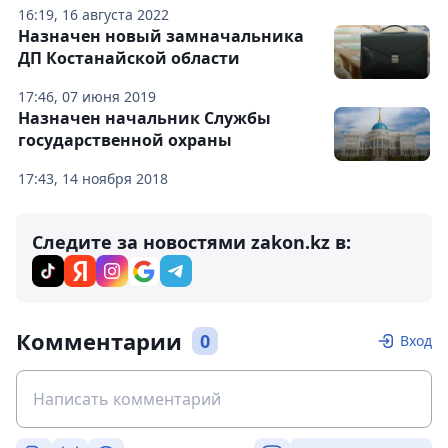
16:19, 16 августа 2022
Назначен новый замначальника
ДП Костанайской области
17:46, 07 июня 2019
Назначен начальник Службы
государственной охраны
17:43, 14 ноября 2018
Следите за новостями zakon.kz в:
Комментарии
0
Вход