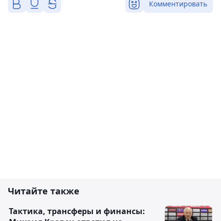
Комментировать
Читайте также
Тактика, трансферы и финансы: