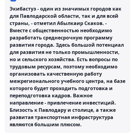
Экибастуз - один из значимых городов как
для Павлодарской области, так и для всей
страны, - отметил Абылкаир Скаков. -
Вместе с общественностью необходимо
разработать среднесрочную программу
развития города. Здесь большой потенциал
для развития не только промышленности,
но и сельского хозяйства. Есть вопросы по
трудовым ресурсам, поэтому необходимо
организовать качественную работу
межрегионального учебного центра, на базе
которого будет проходить подготовка и
переподготовка кадров. Важное
направление - привлечение инвестиций.
Близость к Павлодару и столице, а также
развитая транспортная инфраструктура
являются большим плюсом.