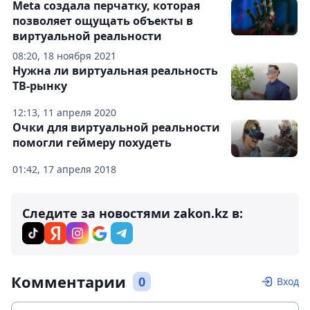
Meta создала перчатку, которая
позволяет ощущать объекты в
виртуальной реальности
08:20, 18 ноября 2021
Нужна ли виртуальная реальность
ТВ-рынку
12:13, 11 апреля 2020
Очки для виртуальной реальности
помогли геймеру похудеть
01:42, 17 апреля 2018
Следите за новостями zakon.kz в:
Комментарии
0
Вход