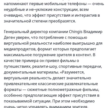
напоминают первые мобильные телефоны — очень
неудобные и не¬уклюжие конструкции, всем
очевидно, что эффект присутствия и интерактив в
значительной степени преобразятся.
Генеральный директор компании Chingis Владимир
Деген уверен, что потребление с помощью
виртуальной реальности наиболее выигрышно для
медиапродуктов, формат которых предполагает
максимальное погружение зрителя в контент. В
качестве примера он привел фильмы о
путешествиях, реалити-шоу, спортивные передачи,
документальные материалы. «Разумеется,
виртуальная реальность делает значительно
привлекательнее классические развлекательные
форматы — сюжетные полнометражные фильмы,
особенно предполагающие эффект присутствия в
показываемой ситуации. При этом необходимо
очень четко управлять вниманием зрителя,