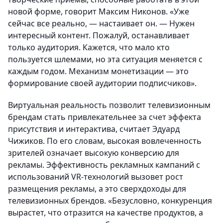
новой форме, говорит Максим Никонов. «Уже
сейчас все реально, — настаивает он. — Нужен
интересный контент. Пожалуй, останавливает
только аудитория. Кажется, что мало кто
пользуется шлемами, но эта ситуация меняется с
каждым годом. Механизм монетизации — это
формирование своей аудитории подписчиков».
Виртуальная реальность позволит телевизионным
брендам стать привлекательнее за счет эффекта
присутствия и интерактива, считает Эдуард
Чижиков. По его словам, высокая вовлеченность
зрителей означает высокую конверсию для
рекламы. Эффективность рекламных кампаний с
использований VR-технологий вызовет рост
размещения рекламы, а это сверхдоходы для
телевизионных брендов. «Безусловно, конкуренция
вырастет, что отразится на качестве продуктов, а