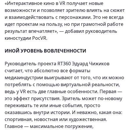
«Интерактивное кино в VR получает новые
возможности и позволяет зрителю влиять на сюжет
и взаимодействовать с персонажами. Это не всегда
идет проектам на пользу, но при грамотной работе
результат впечатляет», — добавил руководитель
киностудии РосVR.
ИНОЙ УРОВЕНЬ ВОВЛЕЧЕННОСТИ
Руководитель проекта RT360 Эдуард Чижиков
считает, что абсолютно все форматы
медиаиндустрии выигрывают от того, что их можно
потреблять с помощью виртуальной реальности,
ведь у VR есть две главные особенности. Первая —
это эффект присутствия. Зритель может по-новому
переживать те или иные события, просто
оказавшись внутри истории. И неважно, какая она:
спортивная, новостная или художественная.
Главное — максимальное погружение,