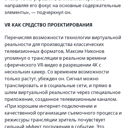
направляя его фокус на основные содержательные
элементы», — подчеркнул он.
VR КАК СРЕДСТВО ПРОЕКТИРОВАНИЯ
Перечисляя возможности технологии виртуальной
реальности для производства классических
телевизионных форматов, Максим Никонов
упомянул о трансляции в реальном времени
сферического VR-видео в разрешении 4К с
нескольких камер. Со временем возможности
только растут, убежден он. Сигнал можно
транслировать и в социальные сети, и прямо в
шлем виртуальной реальности через специальное
приложение, созданное телевизионным каналом.
«При хорошем интернет-подключении и
качественной организации съемочного процесса и
режиссуры трансляции зритель почувствует
сильный эффект погружения в событие. Это