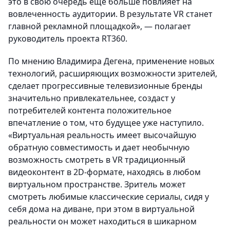
это в свою очередь еще больше повлияет на
вовлеченность аудитории. В результате VR станет
главной рекламной площадкой», — полагает
руководитель проекта RT360.
По мнению Владимира Дегена, применение новых
технологий, расширяющих возможности зрителей,
сделает прогрессивные телевизионные бренды
значительно привлекательнее, создаст у
потребителей контента положительное
впечатление о том, что будущее уже наступило.
«Виртуальная реальность имеет высочайшую
обратную совместимость и дает необычную
возможность смотреть в VR традиционный
видеоконтент в 2D-формате, находясь в любом
виртуальном пространстве. Зритель может
смотреть любимые классические сериалы, сидя у
себя дома на диване, при этом в виртуальной
реальности он может находиться в шикарном