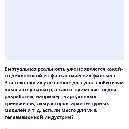
Виртуальная реальность уже не является какой-
то диковинкой из фантастических фильмов.
Эта технология уже вполне доступна любителям
компьютерных игр, а также применяется для
разработки, например, виртуальных
тренажеров, симуляторов, архитектурных
моделей и т. д. Есть ли место для VR в
телевизионной индустрии?