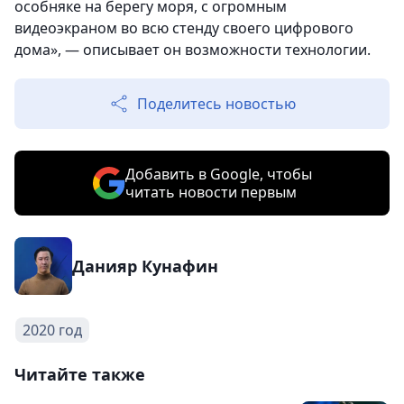
особняке на берегу моря, с огромным
видеоэкраном во всю стенду своего цифрового
дома», — описывает он возможности технологии.
Поделитесь новостью
Добавить в Google, чтобы
читать новости первым
Данияр Кунафин
2020 год
Читайте также