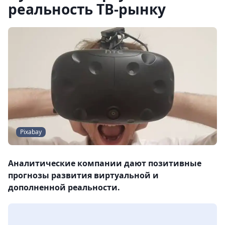
реальность ТВ-рынку
Pixabay
Аналитические компании дают позитивные
прогнозы развития виртуальной и
дополненной реальности.