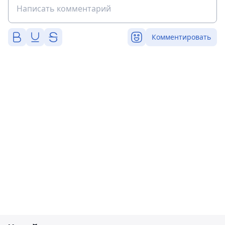
Комментировать