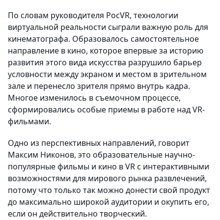
По словам руководителя РосVR, технологии
виртуальной реальности сыграли важную роль для
кинематографа. Образовалось самостоятельное
направление в кино, которое впервые за историю
развития этого вида искусства разрушило барьер
условности между экраном и местом в зрительном
зале и перенесло зрителя прямо внутрь кадра.
Многое изменилось в съемочном процессе,
сформировались особые приемы в работе над VR-
фильмами.
Одно из перспективных направлений, говорит
Максим Никонов, это образовательные научно-
популярные фильмы и кино в VR с интерактивными
возможностями для мирового рынка развлечений,
потому что только так можно донести свой продукт
до максимально широкой аудитории и окупить его,
если он действительно творческий.