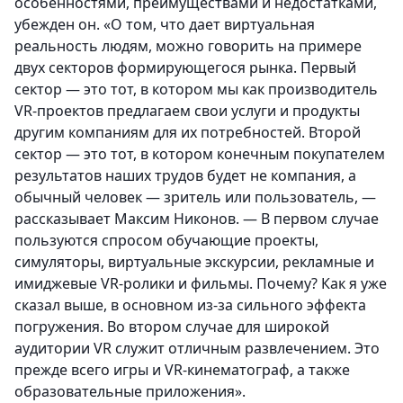
особенностями, преимуществами и недостатками,
убежден он. «О том, что дает виртуальная
реальность людям, можно говорить на примере
двух секторов формирующегося рынка. Первый
сектор — это тот, в котором мы как производитель
VR-проектов предлагаем свои услуги и продукты
другим компаниям для их потребностей. Второй
сектор — это тот, в котором конечным покупателем
результатов наших трудов будет не компания, а
обычный человек — зритель или пользователь, —
рассказывает Максим Никонов. — В первом случае
пользуются спросом обучающие проекты,
симуляторы, виртуальные экскурсии, рекламные и
имиджевые VR-ролики и фильмы. Почему? Как я уже
сказал выше, в основном из-за сильного эффекта
погружения. Во втором случае для широкой
аудитории VR служит отличным развлечением. Это
прежде всего игры и VR-кинематограф, а также
образовательные приложения».