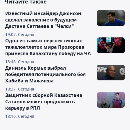
Читайте также
Известный инсайдер Джонсон
сделал заявление о будущем
Дастана Сатпаева в "Челси"
19:07, Сегодня
Одна из самых перспективных
тяжелоатлеток мира Прозорова
принесла Казахстану победу на ЧА
18:48, Сегодня
Даниэль Кормье выбрал
победителя потенциального боя
Хабиба и Махачева
18:37, Сегодня
Защитник сборной Казахстана
Сатанов может продолжить
карьеру в РПЛ
18:10, Сегодня