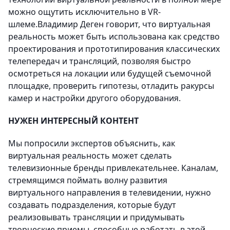
можно ощутить исключительно в VR-
шлеме.Владимир Деген говорит, что виртуальная
реальность может быть использована как средство
проектирования и прототипирования классических
телепередач и трансляций, позволяя быстро
осмотреться на локации или будущей съемочной
площадке, проверить гипотезы, отладить ракурсы
камер и настройки другого оборудования.
НУЖЕН ИНТЕРЕСНЫЙ КОНТЕНТ
Мы попросили экспертов объяснить, как
виртуальная реальность может сделать
телевизионные бренды привлекательнее. Каналам,
стремящимся поймать волну развития
виртуального направления в телевидении, нужно
создавать подразделения, которые будут
реализовывать трансляции и придумывать
творческие приемы, способные работать в этой