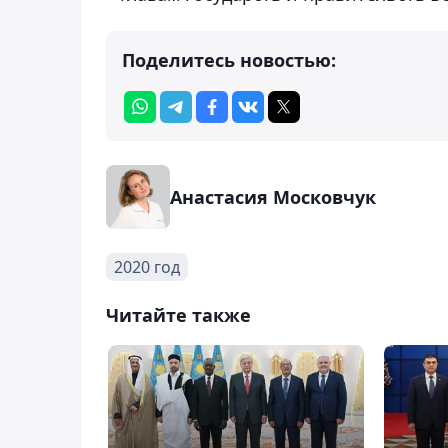
Поделитесь новостью:
Анастасия Московчук
2020 год
Читайте также