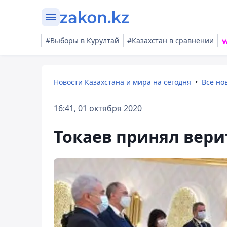
#Выборы в Курултай
#Казахстан в сравнении
Новости Казахстана и мира на сегодня
Все но
16:41, 01 октября 2020
Токаев принял вер