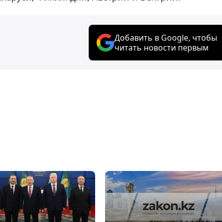
Добавить в Google, чтобы
читать новости первым