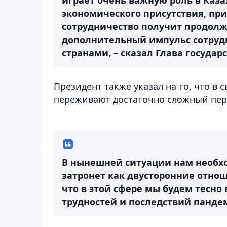
экономического присутствия, пр
сотрудничество получит продолж
дополнительный импульс сотруд
странами, – сказал Глава государс
Президент также указал на то, что в
переживают достаточно сложный пер
В нынешней ситуации нам необхо
затронет как двусторонние отнош
что в этой сфере мы будем тесн
трудностей и последствий пандем