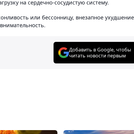
агрузку на сердечно-сосудистую систему.
онливость или бессонницу, внезапное ухудшение
евнимательность.
Добавить в Google, чтобы
читать новости первым