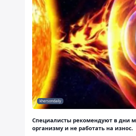
khersondaily
Специалисты рекомендуют в дни м
организму и не работать на износ.