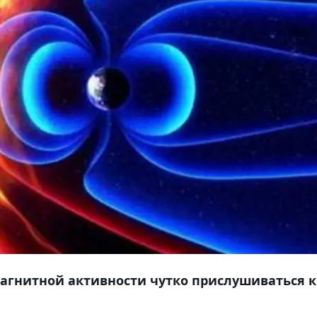
агнитной активности чутко прислушиваться к