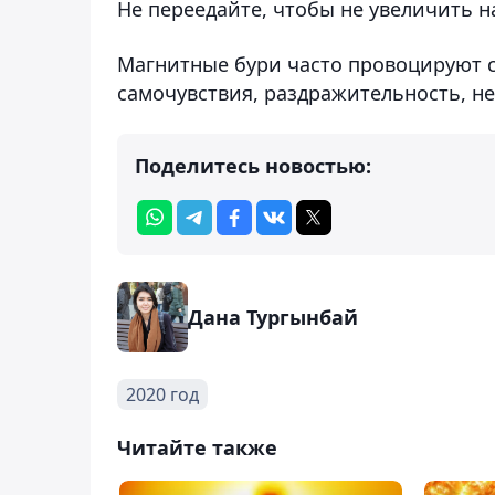
Не переедайте, чтобы не увеличить н
Магнитные бури часто провоцируют с
самочувствия, раздражительность, н
Поделитесь новостью:
Дана Тургынбай
2020 год
Читайте также