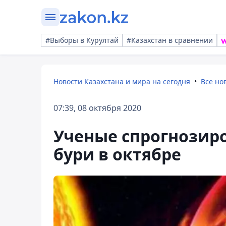
#Выборы в Курултай
#Казахстан в сравнении
Новости Казахстана и мира на сегодня
Все но
07:39, 08 октября 2020
Ученые спрогнозир
бури в октябре