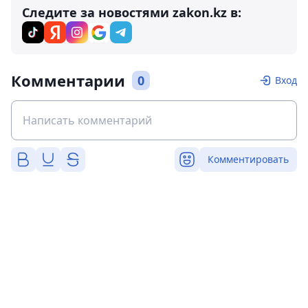
Следите за новостями zakon.kz в:
Комментарии
0
Вход
Комментировать