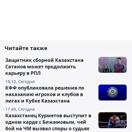
Читайте также
Защитник сборной Казахстана
Сатанов может продолжить
карьеру в РПЛ
18:10, Сегодня
КФФ опубликовала решения по
наказанию игроков и клубов в
лигах и Кубке Казахстана
17:49, Сегодня
Казахстанец Курметов выступит в
одном карде с Бижамовым, чей
бой на ЧМ вызвал споры о судьях