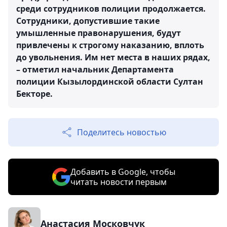
среди сотрудников полиции продолжается.
Сотрудники, допустившие такие
умышленные правонарушения, будут
привлечены к строгому наказанию, вплоть
до увольнения. Им нет места в наших рядах,
– отметил начальник Департамента
полиции Кызылординской области Султан
Бекторе.
Поделитесь новостью
Добавить в Google, чтобы
читать новости первым
Анастасия Московчук