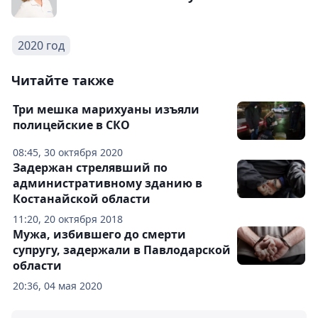
2020 год
Читайте также
Три мешка марихуаны изъяли
полицейские в СКО
08:45, 30 октября 2020
Задержан стрелявший по
административному зданию в
Костанайской области
11:20, 20 октября 2018
Мужа, избившего до смерти
супругу, задержали в Павлодарской
области
20:36, 04 мая 2020