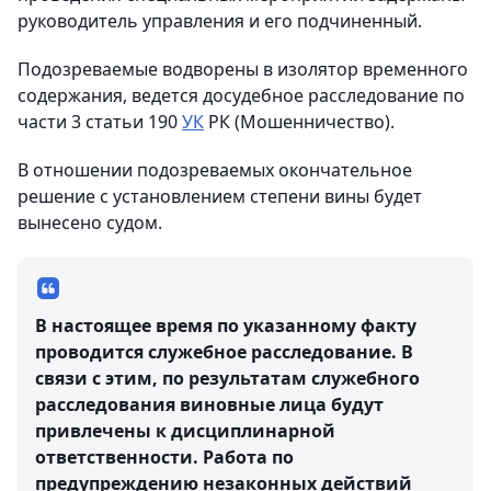
руководитель управления и его подчиненный.
Подозреваемые водворены в изолятор временного
содержания, ведется досудебное расследование по
части 3 статьи 190
УК
РК (Мошенничество).
В отношении подозреваемых окончательное
решение с установлением степени вины будет
вынесено судом.
В настоящее время по указанному факту
проводится служебное расследование. В
связи с этим, по результатам служебного
расследования виновные лица будут
привлечены к дисциплинарной
ответственности. Работа по
предупреждению незаконных действий