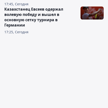
17:45, Сегодня
Казахстанец Евсеев одержал
волевую победу и вышел в
основную сетку турнира в
Германии
17:25, Сегодня