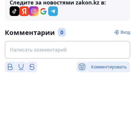
Следите за новостями zakon.kz в:
Комментарии
0
Вход
Комментировать