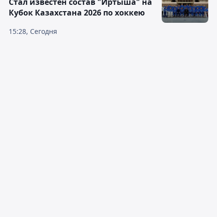
Стал известен состав "Иртыша" на
Кубок Казахстана 2026 по хоккею
15:28, Сегодня