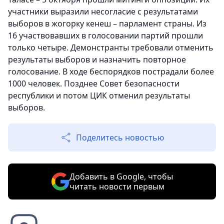
участники выразили несогласие с результатами
выборов в жогорку кенеш – парламент страны. Из
16 участвовавших в голосовании партий прошли
только четыре. Демонстранты требовали отменить
результаты выборов и назначить повторное
голосование. В ходе беспорядков пострадали более
1000 человек. Позднее Совет безопасности
республики и потом ЦИК отменил результаты
выборов.
Поделитесь новостью
Добавить в Google, чтобы
читать новости первым