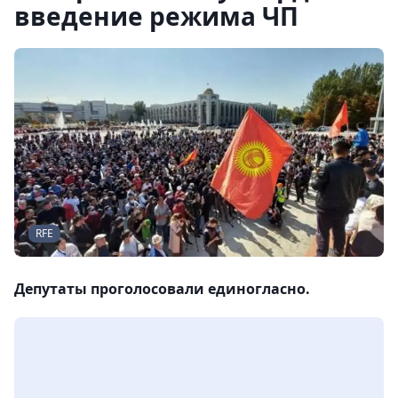
введение режима ЧП
RFE
Депутаты проголосовали единогласно.