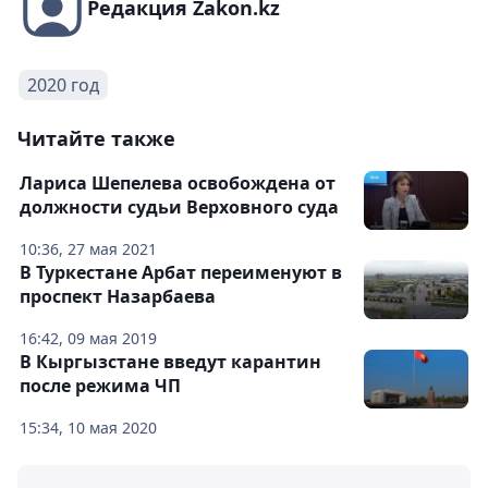
Редакция Zakon.kz
2020 год
Читайте также
Лариса Шепелева освобождена от
должности судьи Верховного суда
10:36, 27 мая 2021
В Туркестане Арбат переименуют в
проспект Назарбаева
16:42, 09 мая 2019
В Кыргызстане введут карантин
после режима ЧП
15:34, 10 мая 2020