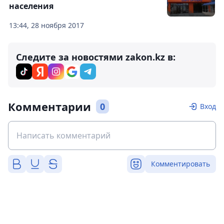
населения
13:44, 28 ноября 2017
Следите за новостями zakon.kz в:
Комментарии
0
Вход
Комментировать