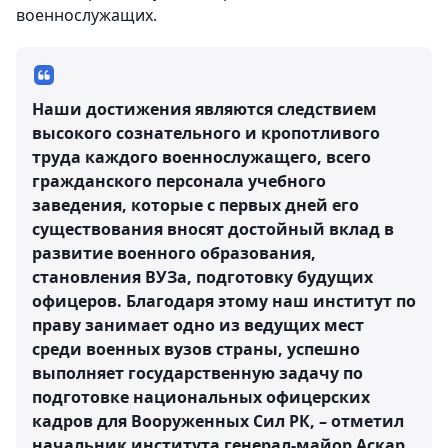
военнослужащих.
Наши достижения являются следствием
высокого сознательного и кропотливого
труда каждого военнослужащего, всего
гражданского персонала учебного
заведения, которые с первых дней его
существования вносят достойный вклад в
развитие военного образования,
становления ВУЗа, подготовку будущих
офицеров. Благодаря этому наш институт по
праву занимает одно из ведущих мест
среди военных вузов страны, успешно
выполняет государственную задачу по
подготовке национальных офицерских
кадров для Вооруженных Сил РК, – отметил
начальник института генерал-майор Аскар