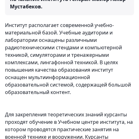
Мустабеков.
Институт располагает современной учебно-
материальной базой. Учебные аудитории и
лаборатории оснащены различными
радиотехническими стендами и компьютерной
техникой, симуляторами и тренажерными
комплексами, лингафонной техникой. В целях
повышения качества образования институт
оснащен мультиинформационной
образовательной системой, содержащей большой
образовательный контент.
Для закрепления теоретических знаний курсанты
проходят обучение в Учебном центре института, на
котором проводятся практические занятия на
военной технике и вооружении. Курсанты