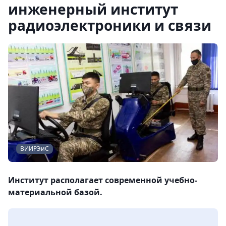
инженерный институт
радиоэлектроники и связи
ВИИРЭиС
Институт располагает современной учебно-
материальной базой.