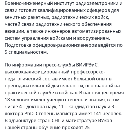
Военно-инженерный институт радиоэлектроники и
связи готовит квалифицированных офицеров для
зенитных ракетных, радиотехнических войск,
частей связи радиотехнического обеспечения
авиации, а также инженеров автоматизированных
систем управления войсками и вооружением.
Подготовка офицеров-радиоинженеров ведётся по
5 специальностям.
По информации пресс-службы ВИИРЭиС,
высококвалифицированный профессорско-
педагогический состав имеет большой опыт в
преподавательской деятельности, основанной на
практической службе в войсках. В настоящее время
18 человек имеют ученую степень и звания, в том
числе 4 – доктора наук, 11 – кандидатов наук и 3 –
доктора PhD. Степень магистра имеет 141 человек.
В адъюнктуре стран СНГ и магистратуре ВУЗов
нашей страны обучение проходят 25