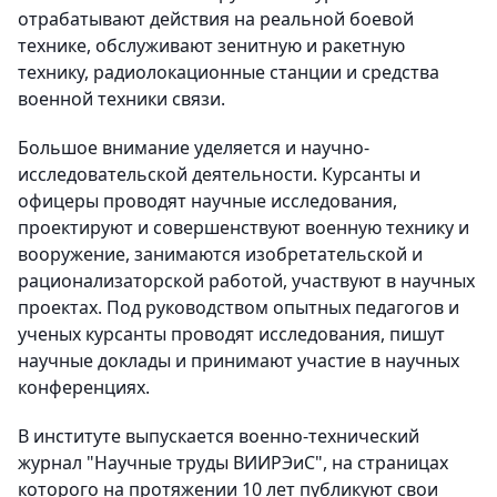
отрабатывают действия на реальной боевой
технике, обслуживают зенитную и ракетную
технику, радиолокационные станции и средства
военной техники связи.
Большое внимание уделяется и научно-
исследовательской деятельности. Курсанты и
офицеры проводят научные исследования,
проектируют и совершенствуют военную технику и
вооружение, занимаются изобретательской и
рационализаторской работой, участвуют в научных
проектах. Под руководством опытных педагогов и
ученых курсанты проводят исследования, пишут
научные доклады и принимают участие в научных
конференциях.
В институте выпускается военно-технический
журнал "Научные труды ВИИРЭиС", на страницах
которого на протяжении 10 лет публикуют свои