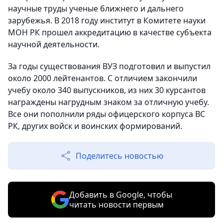
научные труды ученые ближнего и дальнего
зарубежья. В 2018 году институт в Комитете науки
МОН РК прошел аккредитацию в качестве субъекта
научной деятельности.
За годы существования ВУЗ подготовил и выпустил
около 2000 лейтенантов. С отличием закончили
учебу около 340 выпускников, из них 30 курсантов
награждены нагрудным знаком за отличную учебу.
Все они пополнили ряды офицерского корпуса ВС
РК, других войск и воинских формирований.
Поделитесь новостью
Добавить в Google, чтобы
читать новости первым