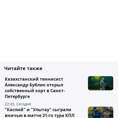
Читайте также
Казахстанский теннисист
Александр Бублик открыл
собственный корт в Санкт-
Петербурге
22:43, Сегодня
"Каспий" и "Улытау" сыграли
вничью в матче 21-го тура КПЛ