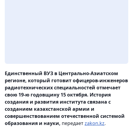
Единственный ВУЗ в Центрально-Азиатском
регионе, который готовит офицеров-инженеров
радиотехнических специальностей отмечает
свою 19-ю годовщину 15 октября. История
создания и развития института связана с
созданием казахстанской армии и
совершенствованием отечественной системой
образования и науки,
передает
zakon.kz
.