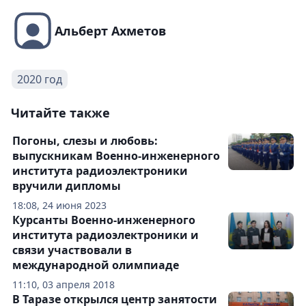
Альберт Ахметов
2020 год
Читайте также
Погоны, слезы и любовь:
выпускникам Военно-инженерного
института радиоэлектроники
вручили дипломы
18:08, 24 июня 2023
Курсанты Военно-инженерного
института радиоэлектроники и
связи участвовали в
международной олимпиаде
11:10, 03 апреля 2018
В Таразе открылся центр занятости