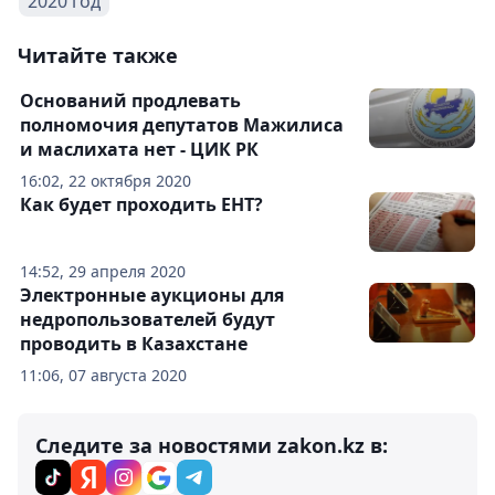
2020 год
Читайте также
Оснований продлевать
полномочия депутатов Мажилиса
и маслихата нет - ЦИК РК
16:02, 22 октября 2020
Как будет проходить ЕНТ?
14:52, 29 апреля 2020
Электронные аукционы для
недропользователей будут
проводить в Казахстане
11:06, 07 августа 2020
Следите за новостями zakon.kz в: