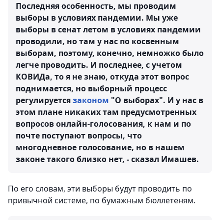
Последняя особенность, мы проводим
выборы в условиях пандемии. Мы уже
выборы в сенат летом в условиях пандемии
проводили, но там у нас по косвенным
выборам, поэтому, конечно, немножко было
легче проводить. И последнее, с учетом
КОВИДа, то я не знаю, откуда этот вопрос
поднимается, но выборный процесс
регулируется
законом
"О выборах". И у нас в
этом плане никаких там предусмотренных
вопросов онлайн-голосования, к нам и по
почте поступают вопросы, что
многодневное голосование, но в нашем
законе такого близко нет, - сказал Имашев.
По его словам, эти выборы будут проводить по
привычной системе, по бумажным бюллетеням.