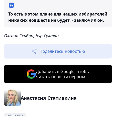
То есть в этом плане для наших избирателей
никаких новшеств не будет, - заключил он.
Оксана Скибан, Нур-Султан.
Поделитесь новостью
Добавить в Google, чтобы
читать новости первым
Анастасия Стативкина