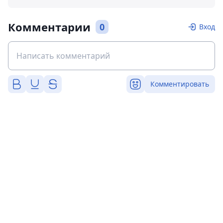
Комментарии
0
Вход
Комментировать