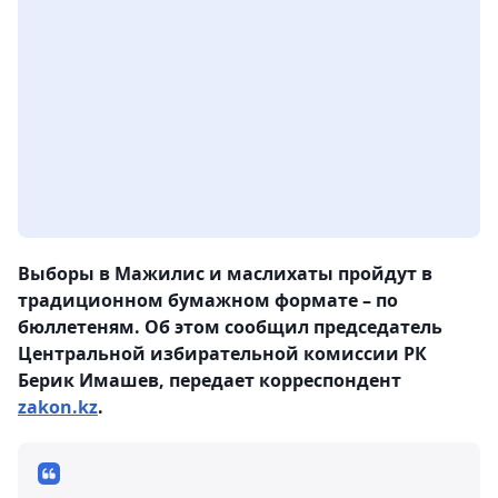
Выборы в Мажилис и маслихаты пройдут в
традиционном бумажном формате – по
бюллетеням. Об этом сообщил председатель
Центральной избирательной комиссии РК
Берик Имашев, передает корреспондент
zakon.kz
.