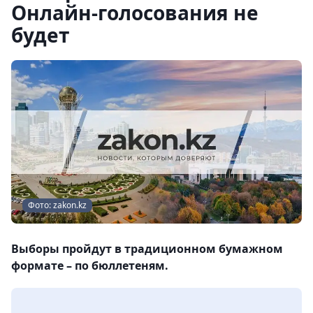
Онлайн-голосования не
будет
Фото: zakon.kz
Выборы пройдут в традиционном бумажном
формате – по бюллетеням.