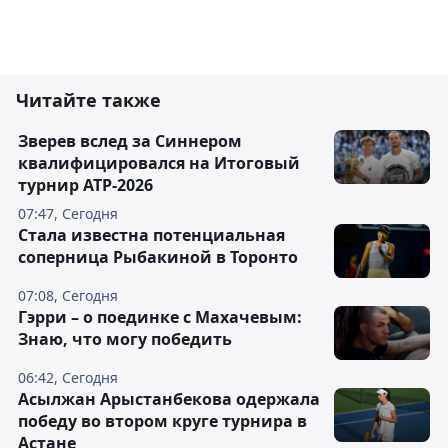
Читайте также
Зверев вслед за Синнером
квалифицировался на Итоговый
турнир ATP-2026
07:47, Сегодня
Cтала известна потенциальная
соперница Рыбакиной в Торонто
07:08, Сегодня
Гэрри – о поединке с Махачевым:
Знаю, что могу победить
06:42, Сегодня
Асылжан Арыстанбекова одержала
победу во втором круге турнира в
Астане