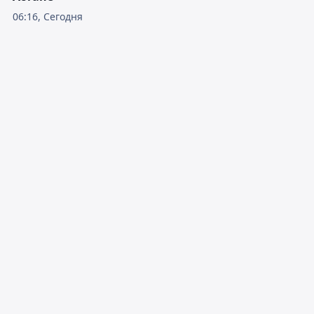
06:16, Сегодня