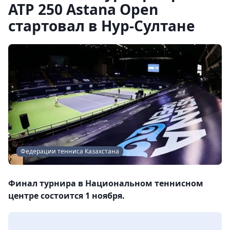
ATP 250 Astana Open
стартовал в Нур-Султане
Федерации тенниса Казахстана
Финал турнира в Национальном теннисном
центре состоится 1 ноября.