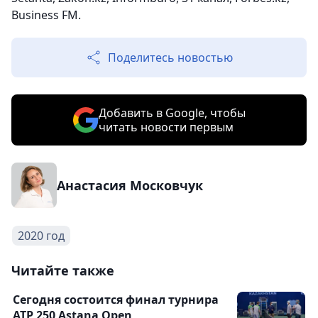
Business FM.
Поделитесь новостью
Добавить в Google, чтобы
читать новости первым
Анастасия Московчук
2020 год
Читайте также
Сегодня состоится финал турнира
ATP 250 Astana Open