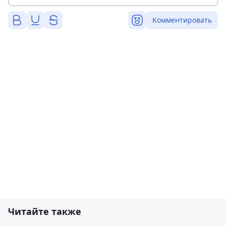
Комментировать
Читайте также