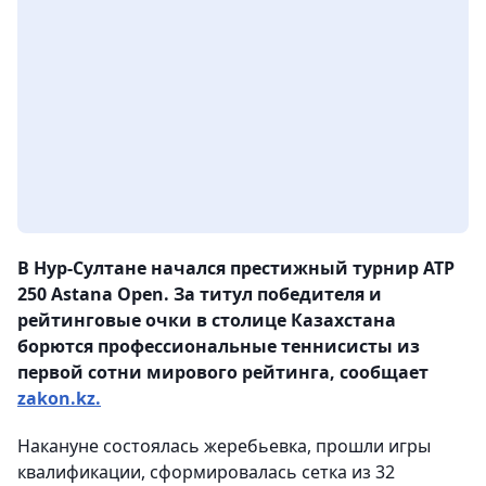
В Нур-Султане начался престижный турнир ATP
250 Astana Оpen. За титул победителя и
рейтинговые очки в столице Казахстана
борются профессиональные теннисисты из
первой сотни мирового рейтинга, сообщает
zakon.kz.
Накануне состоялась жеребьевка, прошли игры
квалификации, сформировалась сетка из 32