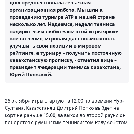
дню предшествовала серьезная
организационная работа. Мы шли к
проведению турнира ATP в нашей стране
несколько лет. Надеемся, неделя тенниса
подарит всем любителям этой игры яркие
впечатления, игрокам даст возможность
улучшить свои позиции в мировом
рейтинге, а турниру – получить постоянную
казахстанскую прописку, - отметил вице –
президент Федерации тенниса Казахстана,
Юрий Польский.
26 октября игры стартуют в 12.00 по времени Нур-
Султана. Казахстанец Дмитрий Попко выйдет на
корт не раньше 15.00, за выход во второй раунд он
поборется с румынским теннисистом Раду Алботом.