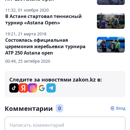
11:32, 01 ноября 2020
В Астане стартовал теннисный
турнир «Astana Open»
19:21, 21 марта 2018
Состоялась официальная
церемония жеребьевки турнира
ATP 250 Astana open
00:49, 25 октября 2020
Следите за новостями zakon.kz в:
Комментарии
0
Вход