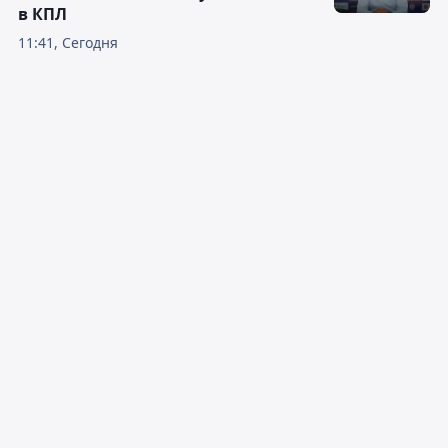
в КПЛ
11:41, Сегодня