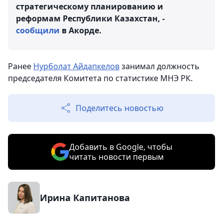
стратегическому планированию и
реформам Республики Казахстан, -
сообщили
в Акорде.
Ранее
Нурболат Айдапкелов
занимал должность
председателя Комитета по статистике МНЭ РК.
Поделитесь новостью
Добавить в Google, чтобы
читать новости первым
Ирина Капитанова