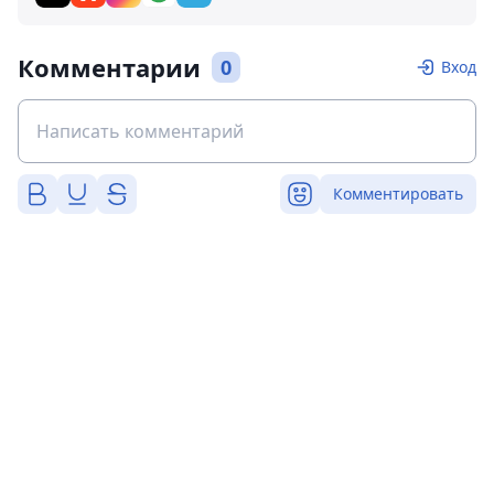
Комментарии
0
Вход
Комментировать