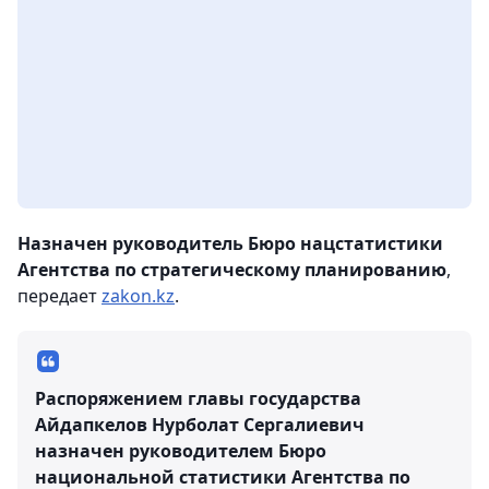
Назначен руководитель Бюро нацстатистики
Агентства по стратегическому планированию
,
передает
zakon.kz
.
Распоряжением главы государства
Айдапкелов Нурболат Сергалиевич
назначен руководителем Бюро
национальной статистики Агентства по