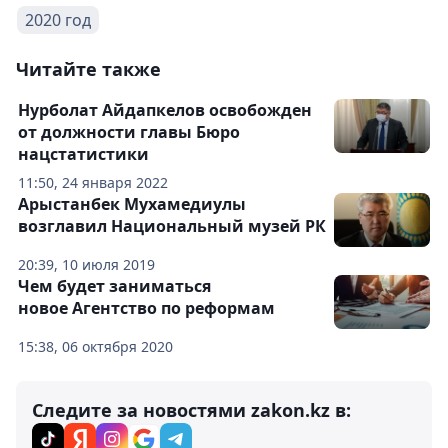
2020 год
Читайте также
Нурболат Айдапкелов освобожден
от должности главы Бюро
нацстатистики
11:50, 24 января 2022
Арыстанбек Мухамедиулы
возглавил Национальный музей РК
20:39, 10 июля 2019
Чем будет заниматься
новое Агентство по реформам
15:38, 06 октября 2020
Следите за новостями zakon.kz в: