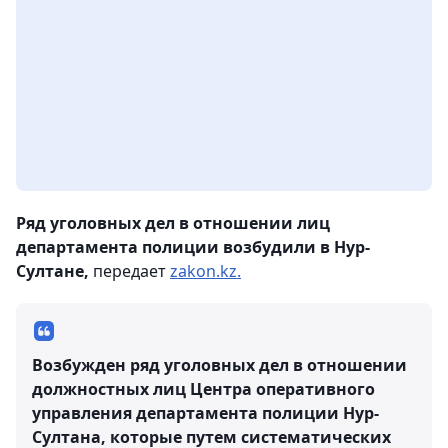
Ряд уголовных дел в отношении лиц
департамента полиции возбудили в Нур-
Султане,
передает
zakon.kz.
Возбужден ряд уголовных дел в отношении
должностных лиц Центра оперативного
управления департамента полиции Нур-
Султана, которые путем систематических