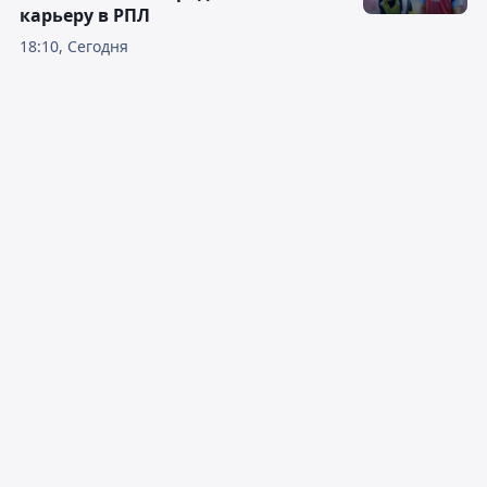
карьеру в РПЛ
18:10, Сегодня