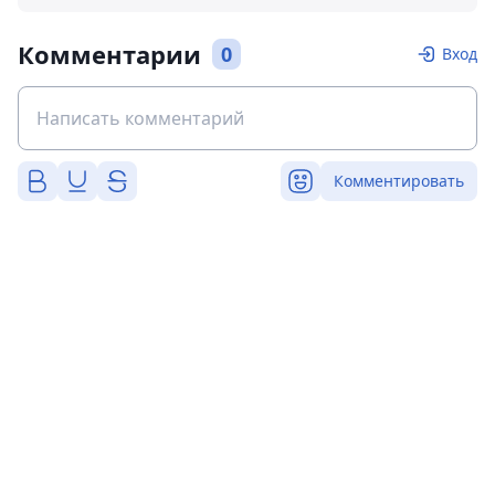
Комментарии
0
Вход
Комментировать