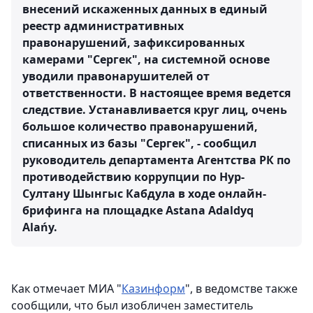
внесений искаженных данных в единый
реестр административных
правонарушений, зафиксированных
камерами "Сергек", на системной основе
уводили правонарушителей от
ответственности. В настоящее время ведется
следствие. Устанавливается круг лиц, очень
большое количество правонарушений,
списанных из базы "Сергек", - сообщил
руководитель департамента Агентства РК по
противодействию коррупции по Нур-
Султану Шынгыс Кабдула в ходе онлайн-
брифинга на площадке Astana Adaldyq
Alańy.
Как отмечает МИА "
Казинформ
", в ведомстве также
сообщили, что был изобличен заместитель