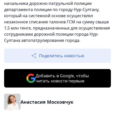
начальника дорожно-патрульной полиции
департамента полиции по городу Нур-Султану,
который на системной основе осуществлял
незаконное списание талонов ГСМ на сумму свыше
1,5 млн тенге, предназначенных для осуществления
сотрудниками дорожной полиции города Нур-
Султана автопатрулирование города.
Поделитесь новостью
Добавить в Google, чтобы
читать новости первым
Анастасия Московчук