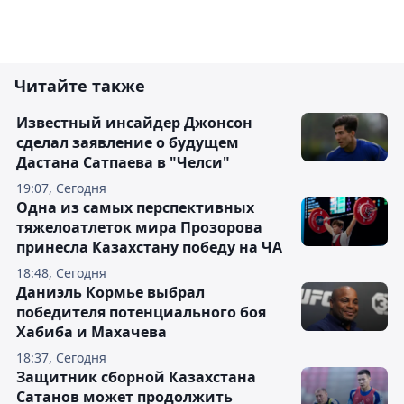
Читайте также
Известный инсайдер Джонсон
сделал заявление о будущем
Дастана Сатпаева в "Челси"
19:07, Сегодня
Одна из самых перспективных
тяжелоатлеток мира Прозорова
принесла Казахстану победу на ЧА
18:48, Сегодня
Даниэль Кормье выбрал
победителя потенциального боя
Хабиба и Махачева
18:37, Сегодня
Защитник сборной Казахстана
Сатанов может продолжить