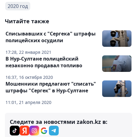
2020 год
Читайте также
Списывавших с "Сергека" штрафы
полицейских осудили
17:28, 22 января 2021
В Нур-Султане полицейский
незаконно продавал топливо
16:37, 16 октября 2020
Мошенники предлагают "списать"
штрафы "Сергек" в Нур-Султане
11:01, 21 апреля 2020
Следите за новостями zakon.kz в: