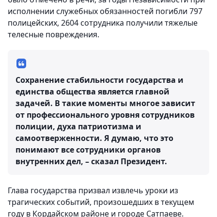
исполнении служебных обязанностей погибли 797
полицейских, 2604 сотрудника получили тяжелые
телесные повреждения.
Сохранение стабильности государства и
единства общества является главной
задачей. В такие моменты многое зависит
от профессионального уровня сотрудников
полиции, духа патриотизма и
самоотверженности. Я думаю, что это
понимают все сотрудники органов
внутренних дел, – сказал Президент.
Глава государства призвал извлечь уроки из
трагических событий, произошедших в текущем
году в Кордайском районе и городе Сатпаеве.