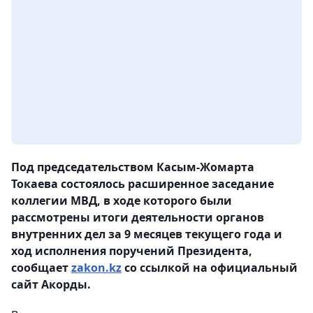
Под председательством Касым-Жомарта
Токаева состоялось расширенное заседание
коллегии МВД, в ходе которого были
рассмотрены итоги деятельности органов
внутренних дел за 9 месяцев текущего года и
ход исполнения поручений Президента,
сообщает
zakon.kz
со ссылкой на официальный
сайт Акорды.