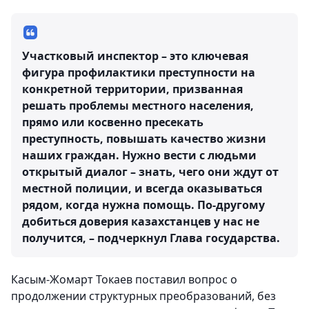
Участковый инспектор – это ключевая
фигура профилактики преступности на
конкретной территории, призванная
решать проблемы местного населения,
прямо или косвенно пресекать
преступность, повышать качество жизни
наших граждан. Нужно вести с людьми
открытый диалог – знать, чего они ждут от
местной полиции, и всегда оказываться
рядом, когда нужна помощь. По-другому
добиться доверия казахстанцев у нас не
получится, – подчеркнул Глава государства.
Касым-Жомарт Токаев поставил вопрос о
продолжении структурных преобразований, без