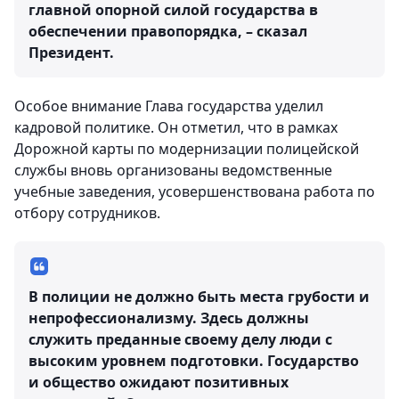
главной опорной силой государства в
обеспечении правопорядка, – сказал
Президент.
Особое внимание Глава государства уделил
кадровой политике. Он отметил, что в рамках
Дорожной карты по модернизации полицейской
службы вновь организованы ведомственные
учебные заведения, усовершенствована работа по
отбору сотрудников.
В полиции не должно быть места грубости и
непрофессионализму. Здесь должны
служить преданные своему делу люди с
высоким уровнем подготовки. Государство
и общество ожидают позитивных