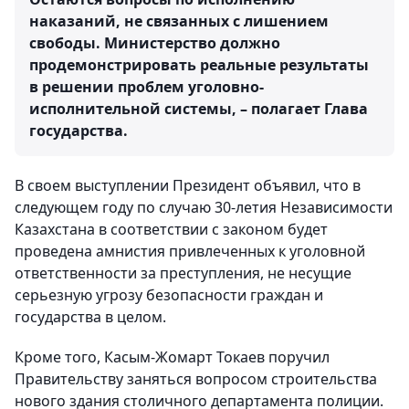
наказаний, не связанных с лишением
свободы. Министерство должно
продемонстрировать реальные результаты
в решении проблем уголовно-
исполнительной системы, – полагает Глава
государства.
В своем выступлении Президент объявил, что в
следующем году по случаю 30-летия Независимости
Казахстана в соответствии с законом будет
проведена амнистия привлеченных к уголовной
ответственности за преступления, не несущие
серьезную угрозу безопасности граждан и
государства в целом.
Кроме того, Касым-Жомарт Токаев поручил
Правительству заняться вопросом строительства
нового здания столичного департамента полиции.