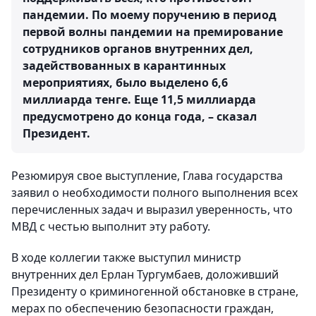
пандемии. По моему поручению в период
первой волны пандемии на премирование
сотрудников органов внутренних дел,
задействованных в карантинных
мероприятиях, было выделено 6,6
миллиарда тенге. Еще 11,5 миллиарда
предусмотрено до конца года, – сказал
Президент.
Резюмируя свое выступление, Глава государства
заявил о необходимости полного выполнения всех
перечисленных задач и выразил уверенность, что
МВД с честью выполнит эту работу.
В ходе коллегии также выступил министр
внутренних дел Ерлан Тургумбаев, доложивший
Президенту о криминогенной обстановке в стране,
мерах по обеспечению безопасности граждан,