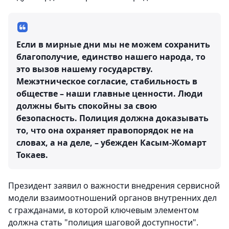
Если в мирные дни мы не можем сохранить
благополучие, единство нашего народа, то
это вызов нашему государству.
Межэтническое согласие, стабильность в
обществе – наши главные ценности. Люди
должны быть спокойны за свою
безопасность. Полиция должна доказывать
то, что она охраняет правопорядок не на
словах, а на деле, – убежден Касым-Жомарт
Токаев.
Президент заявил о важности внедрения сервисной
модели взаимоотношений органов внутренних дел
с гражданами, в которой ключевым элементом
должна стать "полиция шаговой доступности".