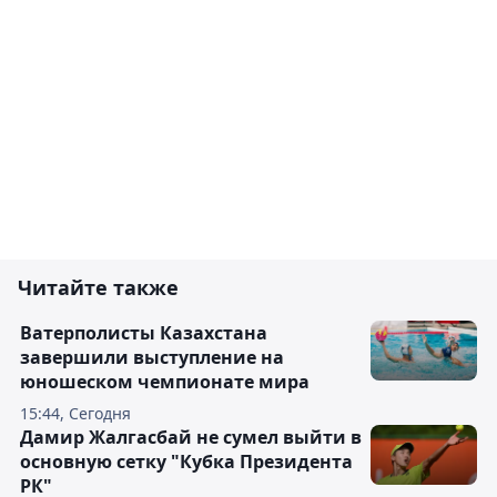
Читайте также
Ватерполисты Казахстана
завершили выступление на
юношеском чемпионате мира
15:44, Сегодня
Дамир Жалгасбай не сумел выйти в
основную сетку "Кубка Президента
РК"