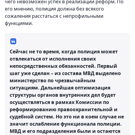
чего невозможен успех в реализации реформ. По
его мнению, полиция должна без всякого
сожаления расстаться с непрофильными
функциями.
Сейчас не то время, когда полиция может
отвлекаться от исполнения своих
непосредственных обязанностей. Первый
шаг уже сделан – из состава МВД выделено
министерство по чрезвычайным
ситуациям. Дальнейшая оптимизация
структуры органов внутренних дел будет
осуществляться в рамках Комиссии по
реформированию правоохранительной и
судебной систем. Но это ни в коем случае не
значит ослабление функционала полиции.
МВД и его подразделения были и остаются