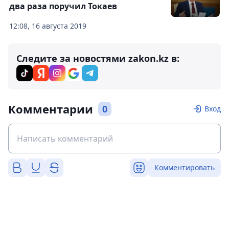
два раза поручил Токаев
12:08, 16 августа 2019
Следите за новостями zakon.kz в:
Комментарии
0
Вход
Комментировать