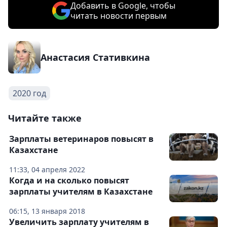
Добавить в Google, чтобы
читать новости первым
Анастасия Стативкина
2020 год
Читайте также
Зарплаты ветеринаров повысят в
Казахстане
11:33, 04 апреля 2022
Когда и на сколько повысят
зарплаты учителям в Казахстане
06:15, 13 января 2018
Увеличить зарплату учителям в