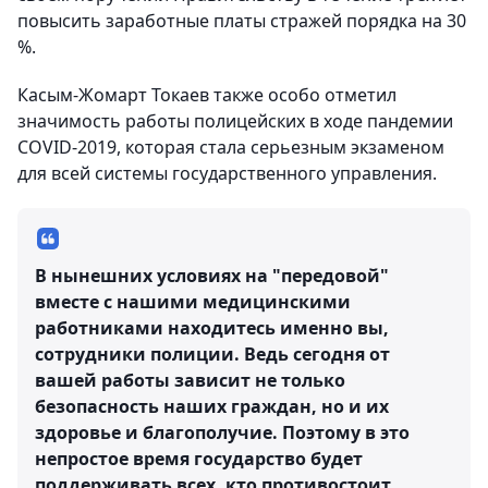
повысить заработные платы стражей порядка на 30
%.
Касым-Жомарт Токаев также особо отметил
значимость работы полицейских в ходе пандемии
COVID-2019, которая стала серьезным экзаменом
для всей системы государственного управления.
В нынешних условиях на "передовой"
вместе с нашими медицинскими
работниками находитесь именно вы,
сотрудники полиции. Ведь сегодня от
вашей работы зависит не только
безопасность наших граждан, но и их
здоровье и благополучие. Поэтому в это
непростое время государство будет
поддерживать всех, кто противостоит