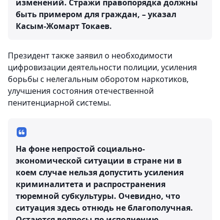
изменений. Стражи правопорядка должны
быть примером для граждан, – указал
Касым-Жомарт Токаев.
Президент также заявил о необходимости
цифровизации деятельности полиции, усиления
борьбы с нелегальным оборотом наркотиков,
улучшения состояния отечественной
пенитенциарной системы.
На фоне непростой социально-
экономической ситуации в стране ни в
коем случае нельзя допустить усиления
криминалитета и распространения
тюремной субкультуры. Очевидно, что
ситуация здесь отнюдь не благополучная.
Остаются вопросы по исполнению