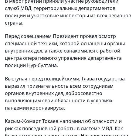
В мероприятии приняли участие руководители
служб МВД, территориальных департаментов
полиции и участковые инспекторы из всех регионов
страны.
Перед совещанием Президент провел осмотр
специальной техники, которой оснащены органы
внутренних дел, а также ознакомился с работой
центра оперативного управления департамента
полиции Нур-Султана.
Выступая перед полицейскими, Глава государства
выразил признательность всем сотрудникам
органов внутренних дел, добросовестно
выполняющим свои обязанности в условиях
пандемии коронавируса.
Касым-Жомарт Токаев напомнил об опасности и
рисках повседневной работы в системе МВД. Как
было отмечено в речи, за годы Независимости при