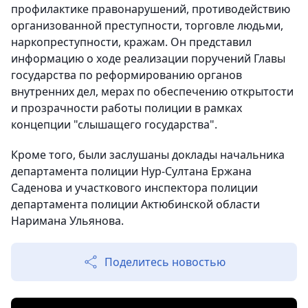
профилактике правонарушений, противодействию
организованной преступности, торговле людьми,
наркопреступности, кражам. Он представил
информацию о ходе реализации поручений Главы
государства по реформированию органов
внутренних дел, мерах по обеспечению открытости
и прозрачности работы полиции в рамках
концепции "слышащего государства".
Кроме того, были заслушаны доклады начальника
департамента полиции Нур-Султана Ержана
Саденова и участкового инспектора полиции
департамента полиции Актюбинской области
Наримана Ульянова.
Поделитесь новостью