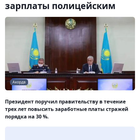
зарплаты полицейским
Акордв
Президент поручил правительству в течение
трех лет повысить заработные платы стражей
порядка на 30 %.