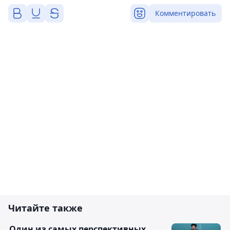
Комментировать
Читайте также
Один из самых перспективных