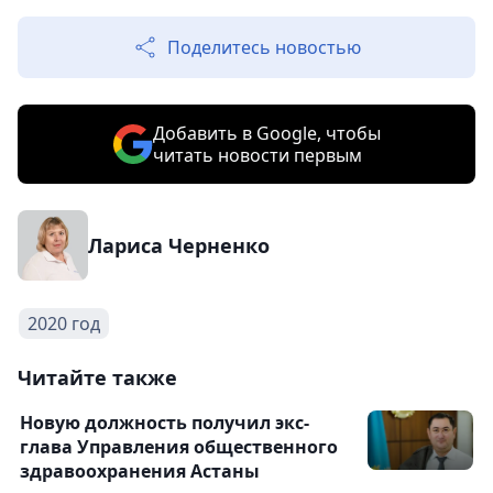
Поделитесь новостью
Добавить в Google, чтобы
читать новости первым
Лариса Черненко
2020 год
Читайте также
Новую должность получил экс-
глава Управления общественного
здравоохранения Астаны