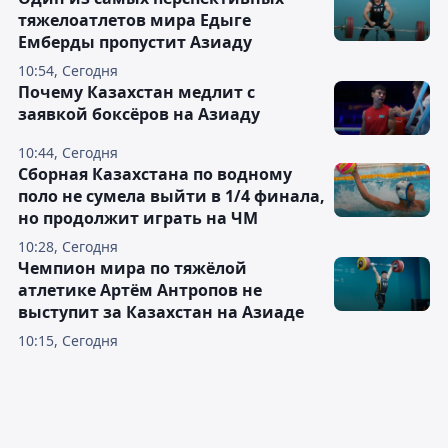
тяжелоатлетов мира Едыге
Емберды пропустит Азиаду
10:54, Сегодня
Почему Казахстан медлит с
заявкой боксёров на Азиаду
10:44, Сегодня
Сборная Казахстана по водному
поло не сумела выйти в 1/4 финала,
но продолжит играть на ЧМ
10:28, Сегодня
Чемпион мира по тяжёлой
атлетике Артём Антропов не
выступит за Казахстан на Азиаде
10:15, Сегодня