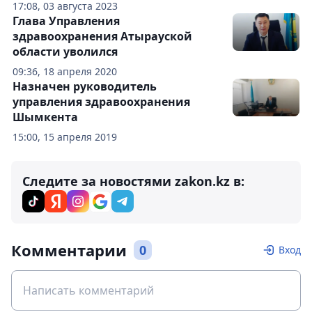
17:08, 03 августа 2023
Глава Управления
здравоохранения Атырауской
области уволился
09:36, 18 апреля 2020
Назначен руководитель
управления здравоохранения
Шымкента
15:00, 15 апреля 2019
Следите за новостями zakon.kz в:
Комментарии
0
Вход