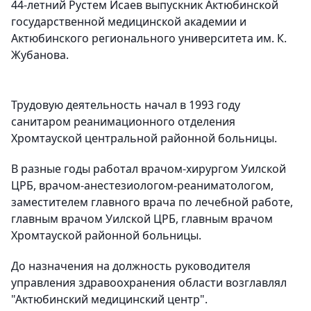
44-летний Рустем Исаев выпускник Актюбинской
государственной медицинской академии и
Актюбинского регионального университета им. К.
Жубанова.
Трудовую деятельность начал в 1993 году
санитаром реанимационного отделения
Хромтауской центральной районной больницы.
В разные годы работал врачом-хирургом Уилской
ЦРБ, врачом-анестезиологом-реаниматологом,
заместителем главного врача по лечебной работе,
главным врачом Уилской ЦРБ, главным врачом
Хромтауской районной больницы.
До назначения на должность руководителя
управления здравоохранения области возглавлял
"Актюбинский медицинский центр".