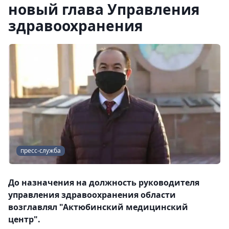
новый глава Управления
здравоохранения
пресс-служба
До назначения на должность руководителя
управления здравоохранения области
возглавлял "Актюбинский медицинский
центр".