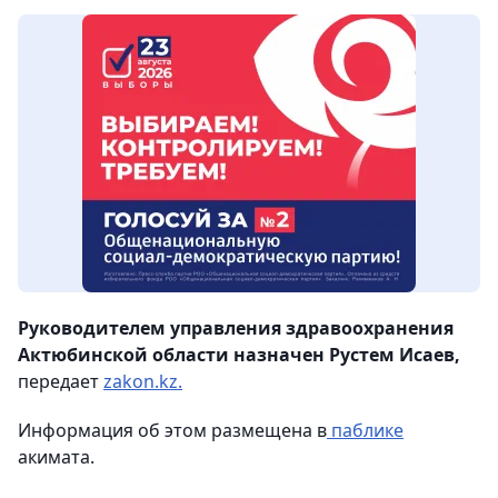
Руководителем управления здравоохранения
Актюбинской области назначен Рустем Исаев,
передает
zakon.kz.
Информация об этом размещена в
паблике
акимата.