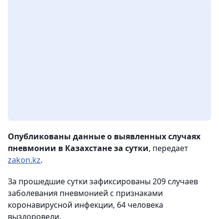
Опубликованы данные о выявленных случаях
пневмонии в Казахстане за сутки
, передает
zakon.kz
.
За прошедшие сутки зафиксированы 209 случаев
заболевания пневмонией с признаками
коронавирусной инфекции, 64 человека
выздоровели.