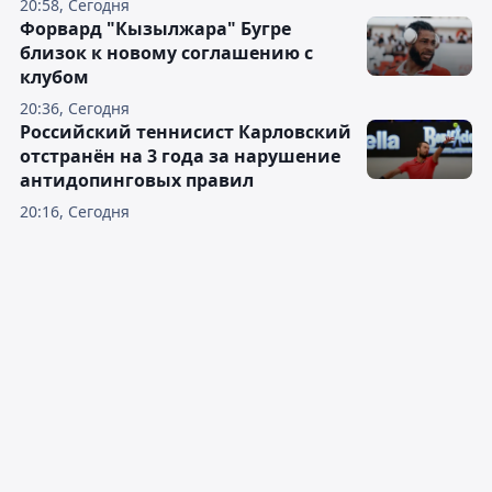
20:58, Сегодня
Форвард "Кызылжара" Бугре
близок к новому соглашению с
клубом
20:36, Сегодня
Российский теннисист Карловский
отстранён на 3 года за нарушение
антидопинговых правил
20:16, Сегодня