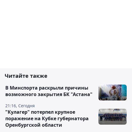
Читайте также
В Минспорта раскрыли причины
возможного закрытия БК "Астана"
21:16, Сегодня
"Кулагер" потерпел крупное
поражение на Кубке губернатора
Оренбургской области