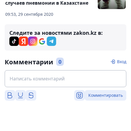
случаев пневмонии в Казахстане
09:53, 29 сентября 2020
Следите за новостями zakon.kz в:
Комментарии
0
Вход
Комментировать