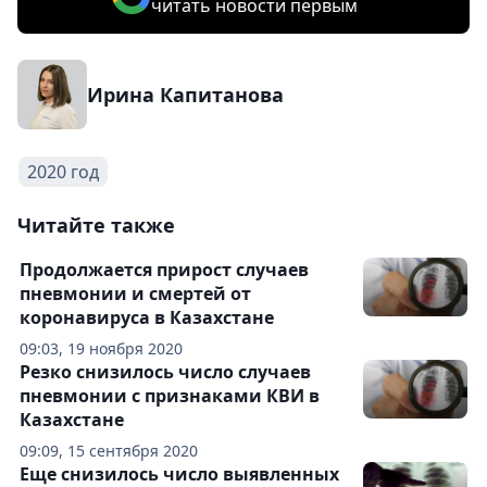
читать новости первым
Ирина Капитанова
2020 год
Читайте также
Продолжается прирост случаев
пневмонии и смертей от
коронавируса в Казахстане
09:03, 19 ноября 2020
Резко снизилось число случаев
пневмонии с признаками КВИ в
Казахстане
09:09, 15 сентября 2020
Еще снизилось число выявленных