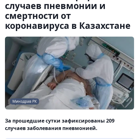
случаев пневмонии и
смертности от
коронавируса в Казахстане
Минздрав РК
За прошедшие сутки зафиксированы 209
случаев заболевания пневмонией.