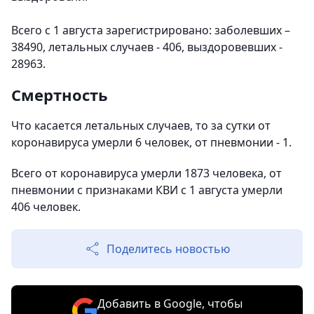
Всего с 1 августа зарегистрировано: заболевших –
38490, летальных случаев - 406, выздоровевших -
28963.
Смертность
Что касается летальных случаев, то за сутки от
коронавируса умерли 6 человек, от пневмонии - 1.
Всего от коронавируса умерли 1873 человека, от
пневмонии с признаками КВИ с 1 августа умерли
406 человек.
Поделитесь новостью
Добавить в Google, чтобы