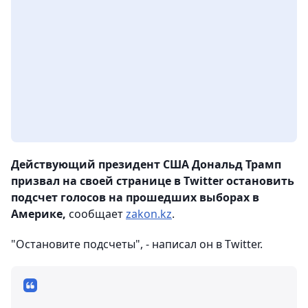
Действующий президент США Дональд Трамп
призвал на своей странице в Twitter остановить
подсчет голосов на прошедших выборах в
Америке,
сообщает
zakon.kz
.
"Остановите подсчеты", - написал он в Twitter.