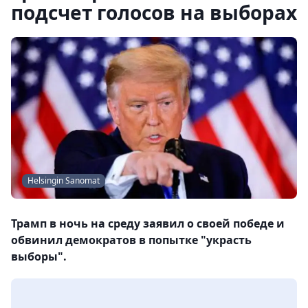
подсчет голосов на выборах
Helsingin Sanomat
Трамп в ночь на среду заявил о своей победе и
обвинил демократов в попытке "украсть
выборы".