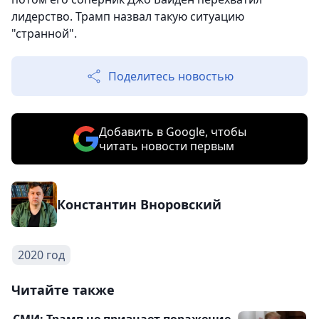
лидерство. Трамп назвал такую ситуацию
"странной".
Поделитесь новостью
Добавить в Google, чтобы
читать новости первым
Константин Вноровский
2020 год
Читайте также