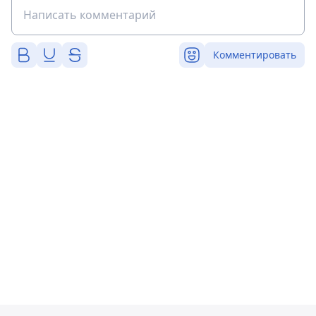
Комментировать