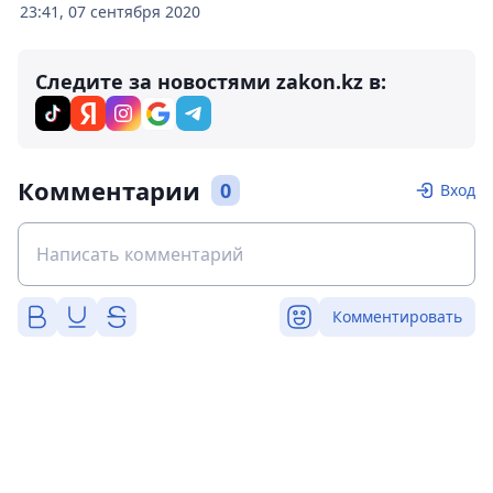
23:41, 07 сентября 2020
Следите за новостями zakon.kz в:
Комментарии
0
Вход
Комментировать