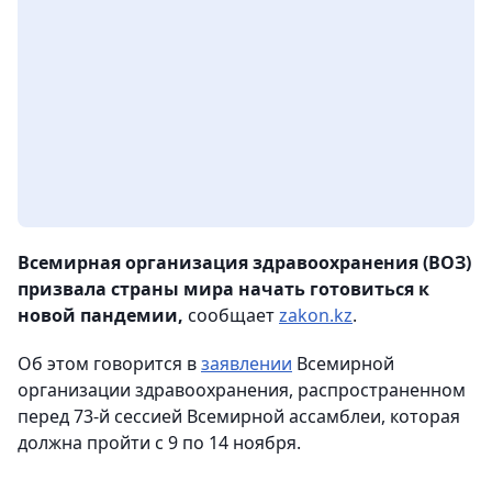
Всемирная организация здравоохранения (ВОЗ)
призвала страны мира начать готовиться к
новой пандемии,
сообщает
zakon.kz
.
Об этом говорится в
заявлении
Всемирной
организации здравоохранения, распространенном
перед 73-й сессией Всемирной ассамблеи, которая
должна пройти с 9 по 14 ноября.