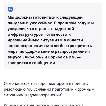
Мы должны готовиться к следующей
пандемии уже сейчас. В прошлом году мы
увидели, что страны с надежной
инфраструктурой готовности к
чрезвычайным ситуациям в области
здравоохранения смогли быстро принять
меры по сдерживанию распространения
вируса SARS-CoV-2 и борьбе с ним, —
говорится в сообщении.
Отмечается, что скоро планируется принять
резолюцию "об усилении подготовки к срочным
ситуациям в здравоохранении".
Кроме того, говорится и о необходимости