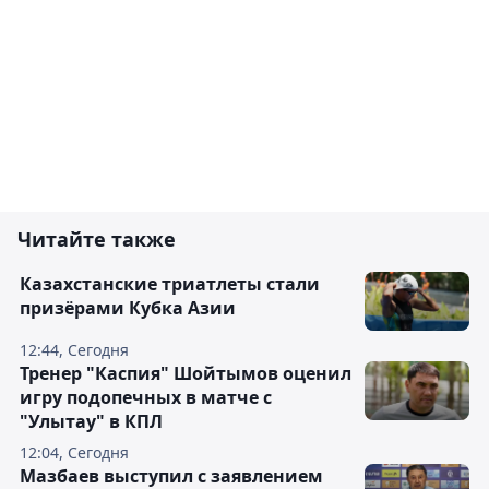
Читайте также
Казахстанские триатлеты стали
призёрами Кубка Азии
12:44, Сегодня
Тренер "Каспия" Шойтымов оценил
игру подопечных в матче с
"Улытау" в КПЛ
12:04, Сегодня
Мазбаев выступил с заявлением