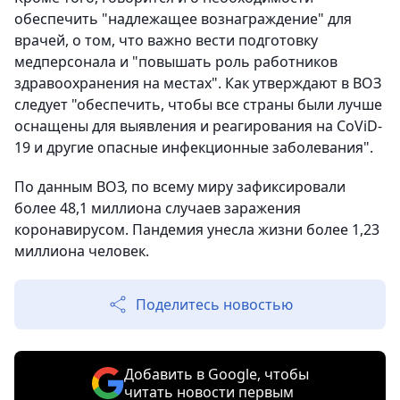
обеспечить "надлежащее вознаграждение" для
врачей, о том, что важно вести подготовку
медперсонала и "повышать роль работников
здравоохранения на местах". Как утверждают в ВОЗ
следует "обеспечить, чтобы все страны были лучше
оснащены для выявления и реагирования на CoViD-
19 и другие опасные инфекционные заболевания".
По данным ВОЗ, по всему миру зафиксировали
более 48,1 миллиона случаев заражения
коронавирусом. Пандемия унесла жизни более 1,23
миллиона человек.
Поделитесь новостью
Добавить в Google, чтобы
читать новости первым