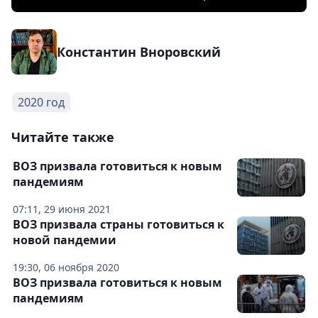
Константин Вноровский
2020 год
Читайте также
ВОЗ призвала готовиться к новым
пандемиям
07:11, 29 июня 2021
ВОЗ призвала страны готовиться к
новой пандемии
19:30, 06 ноября 2020
ВОЗ призвала готовиться к новым
пандемиям