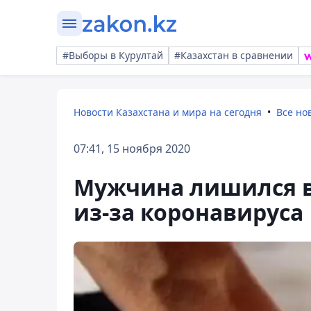
#Выборы в Курултай
#Казахстан в сравнении
Новости Казахстана и мира на сегодня
Все но
07:41, 15 ноября 2020
Мужчина лишился в
из-за коронавируса