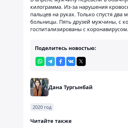
килограмма. Из-за нарушения кровос
пальцев на руках. Только спустя два 
больницы. Пять друзей мужчины, с к
госпитализированы с коронавирусом
Поделитесь новостью:
Дана Тургынбай
2020 год
Читайте также