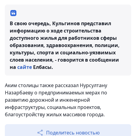
В свою очередь, Кульгинов представил
информацию о ходе строительства
доступного жилья для работников сферы
образования, здравоохранения, полиции,
культуры, спорта и социально-уязвимых
слоев населения, - говорится в сообщении
на
сайте
Елбасы.
Аким столицы также рассказал Нурсултану
Назарбаеву о предпринимаемых мерах по
развитию дорожной и инженерной
инфраструктуры, социальных проектов,
благоустройству жилых массивов города.
Поделитесь новостью