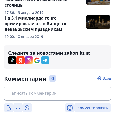
столицы
17:36, 19 августа 2019
На 3,1 миллиарда тенге
премировали актюбинцев к
декабрьским праздникам
10:00, 10 января 2019
Следите за новостями zakon.kz в:
Комментарии
0
Вход
Комментировать