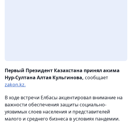
Первый Президент Казахстана принял акима
Нур-Султана Алтая Кульгинова,
сообщает
zakon.kz.
В ходе встречи Елбасы акцентировал внимание на
важности обеспечения защиты социально-
уязвимых слоев населения и представителей
малого и среднего бизнеса в условиях пандемии.