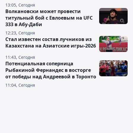
13:05, Сегодня
Волкановски может провести
титульный бой с Евлоевым на UFC
333 в Абу-Даби
12:23, Сегодня
Стал известен состав лучников из
Казахстана на Азиатские игры-2026
11:43, Сегодня
Потенциальная соперница
Рыбакиной Фернандес в восторге
от победы над Андреевой в Торонто
11:04, Сегодня