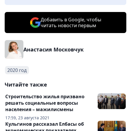
Добавить в Google, чтобы
читать новости первым
Анастасия Московчук
2020 год
Читайте также
Строительство жилья призвано
решать социальные вопросы
населения – мажилисмены
17:59, 23 августа 2021
Кульгинов рассказал Елбасы об
экономических показателях