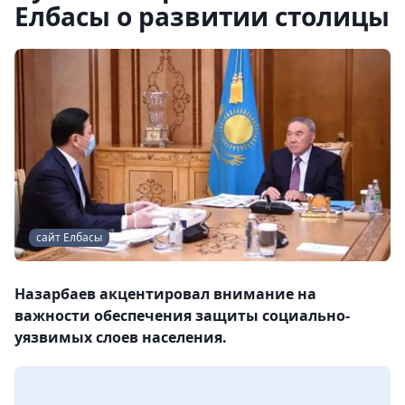
Елбасы о развитии столицы
сайт Елбасы
Назарбаев акцентировал внимание на
важности обеспечения защиты социально-
уязвимых слоев населения.